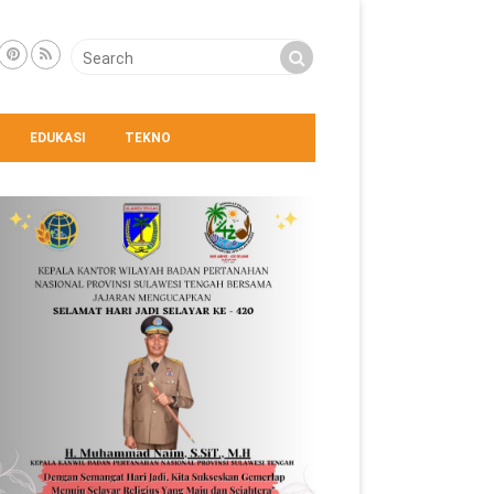
EDUKASI
TEKNO