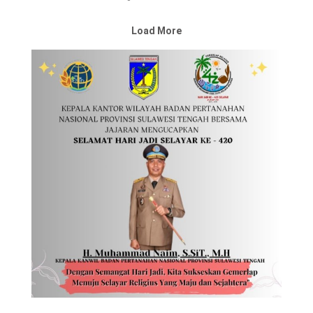
Load More