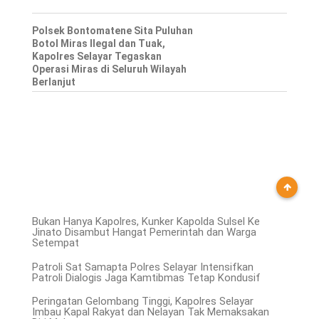
Polsek Bontomatene Sita Puluhan
Botol Miras Ilegal dan Tuak,
Kapolres Selayar Tegaskan
Operasi Miras di Seluruh Wilayah
Berlanjut
Bukan Hanya Kapolres, Kunker Kapolda Sulsel Ke
Jinato Disambut Hangat Pemerintah dan Warga
Setempat
Patroli Sat Samapta Polres Selayar Intensifkan
Patroli Dialogis Jaga Kamtibmas Tetap Kondusif
Peringatan Gelombang Tinggi, Kapolres Selayar
Imbau Kapal Rakyat dan Nelayan Tak Memaksakan