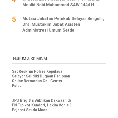
Maulid Nabi Muhammad SAW 1444 H
5
Mutasi Jabatan Pemkab Selayar Bergulir,
Drs. Mustakim Jabat Asisten
Administrasi Umum Setda
HUKUM & KRIMINAL
Sat Reskrim Polres Kepulauan
Selayar Selidiki Dugaan Penipuan
Online Bermodus Call Center
Palsu
JPU Brigitta Buktikan Dakwaan di
PN Tipikor Kendari, Hakim Vonis 3
Pejabat Sekda Muna