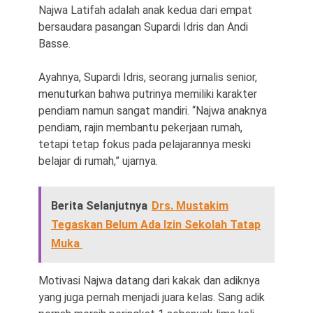
Najwa Latifah adalah anak kedua dari empat
bersaudara pasangan Supardi Idris dan Andi
Basse.
Ayahnya, Supardi Idris, seorang jurnalis senior,
menuturkan bahwa putrinya memiliki karakter
pendiam namun sangat mandiri. “Najwa anaknya
pendiam, rajin membantu pekerjaan rumah,
tetapi tetap fokus pada pelajarannya meski
belajar di rumah,” ujarnya.
Berita Selanjutnya
Drs. Mustakim
Tegaskan Belum Ada Izin Sekolah Tatap
Muka
Motivasi Najwa datang dari kakak dan adiknya
yang juga pernah menjadi juara kelas. Sang adik