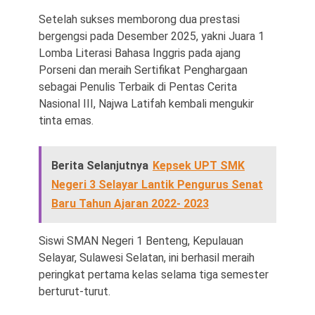
Setelah sukses memborong dua prestasi
bergengsi pada Desember 2025, yakni Juara 1
Lomba Literasi Bahasa Inggris pada ajang
Porseni dan meraih Sertifikat Penghargaan
sebagai Penulis Terbaik di Pentas Cerita
Nasional III, Najwa Latifah kembali mengukir
tinta emas.
Berita Selanjutnya
Kepsek UPT SMK
Negeri 3 Selayar Lantik Pengurus Senat
Baru Tahun Ajaran 2022- 2023
Siswi SMAN Negeri 1 Benteng, Kepulauan
Selayar, Sulawesi Selatan, ini berhasil meraih
peringkat pertama kelas selama tiga semester
berturut-turut.