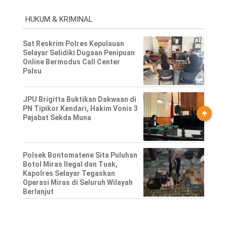
HUKUM & KRIMINAL
Sat Reskrim Polres Kepulauan
Selayar Selidiki Dugaan Penipuan
Online Bermodus Call Center
Palsu
JPU Brigitta Buktikan Dakwaan di
PN Tipikor Kendari, Hakim Vonis 3
Pejabat Sekda Muna
Polsek Bontomatene Sita Puluhan
Botol Miras Ilegal dan Tuak,
Kapolres Selayar Tegaskan
Operasi Miras di Seluruh Wilayah
Berlanjut