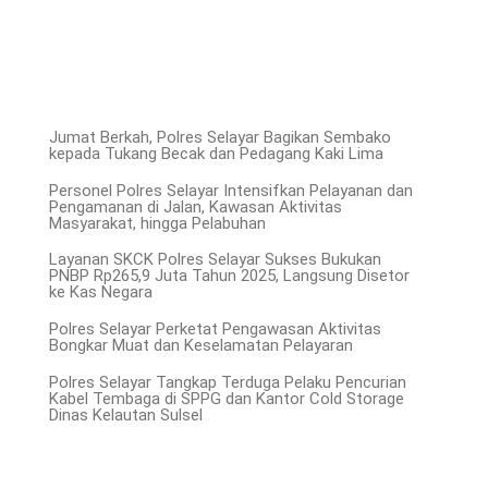
Jumat Berkah, Polres Selayar Bagikan Sembako
kepada Tukang Becak dan Pedagang Kaki Lima
Personel Polres Selayar Intensifkan Pelayanan dan
Pengamanan di Jalan, Kawasan Aktivitas
Masyarakat, hingga Pelabuhan
Layanan SKCK Polres Selayar Sukses Bukukan
PNBP Rp265,9 Juta Tahun 2025, Langsung Disetor
ke Kas Negara
Polres Selayar Perketat Pengawasan Aktivitas
Bongkar Muat dan Keselamatan Pelayaran
Polres Selayar Tangkap Terduga Pelaku Pencurian
Kabel Tembaga di SPPG dan Kantor Cold Storage
Dinas Kelautan Sulsel