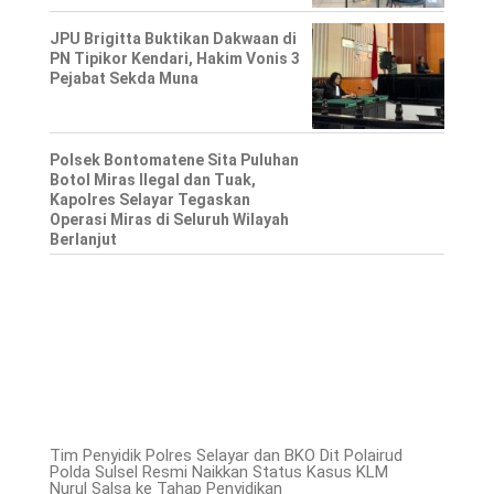
JPU Brigitta Buktikan Dakwaan di
PN Tipikor Kendari, Hakim Vonis 3
Pejabat Sekda Muna
Polsek Bontomatene Sita Puluhan
Botol Miras Ilegal dan Tuak,
Kapolres Selayar Tegaskan
Operasi Miras di Seluruh Wilayah
Berlanjut
Tim Penyidik Polres Selayar dan BKO Dit Polairud
Polda Sulsel Resmi Naikkan Status Kasus KLM
Nurul Salsa ke Tahap Penyidikan