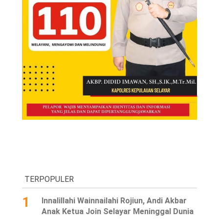
TERPOPULER
1
Innalillahi Wainnailahi Rojiun, Andi Akbar
Anak Ketua Join Selayar Meninggal Dunia