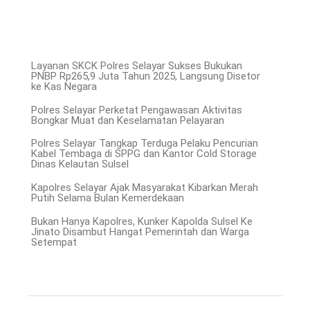
Layanan SKCK Polres Selayar Sukses Bukukan
PNBP Rp265,9 Juta Tahun 2025, Langsung Disetor
ke Kas Negara
Polres Selayar Perketat Pengawasan Aktivitas
Bongkar Muat dan Keselamatan Pelayaran
Polres Selayar Tangkap Terduga Pelaku Pencurian
Kabel Tembaga di SPPG dan Kantor Cold Storage
Dinas Kelautan Sulsel
Kapolres Selayar Ajak Masyarakat Kibarkan Merah
Putih Selama Bulan Kemerdekaan
Bukan Hanya Kapolres, Kunker Kapolda Sulsel Ke
Jinato Disambut Hangat Pemerintah dan Warga
Setempat