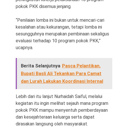
pokok PKK disemua jenjang.
“Penilaian lomba ini bukan untuk mencari-cari
kesalahan atau kekurangan, tetapi lomba ini
sesungguhnya merupakan pembinaan sekaligus
evaluasi terhadap 10 program pokok PKK,”
ucapnya.
Berita Selanjutnya
Pasca Pelantikan,
Bupati Basli Ali Tekankan Para Camat
dan Lurah Lakukan Koordinasi Internal
Lebih dari itu lanjut Nurhaidah Saiful, melalui
kegiatan itu ingin melihat sejauh mana program
pokok PKK mampu menyentuh pemberdayaan
dan kesejahteraan keluarga serta dapat
dirasakan langsung oleh masyarakat.