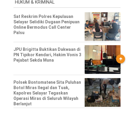
HUKUM & KRIMINAL
Sat Reskrim Polres Kepulauan
Selayar Selidiki Dugaan Penipuan
Online Bermodus Call Center
Palsu
JPU Brigitta Buktikan Dakwaan di
PN Tipikor Kendari, Hakim Vonis 3
Pejabat Sekda Muna
Polsek Bontomatene Sita Puluhan
Botol Miras Ilegal dan Tuak,
Kapolres Selayar Tegaskan
Operasi Miras di Seluruh Wilayah
Berlanjut