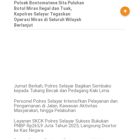
Polsek Bontomatene Sita Puluhan
Botol Miras Ilegal dan Tuak,
Kapolres Selayar Tegaskan
Operasi Miras di Seluruh Wilayah
Berlanjut
Jumat Berkah, Polres Selayar Bagikan Sembako
kepada Tukang Becak dan Pedagang Kaki Lima
Personel Polres Selayar Intensifkan Pelayanan dan
Pengamanan di Jalan, Kawasan Aktivitas
Masyarakat, hingga Pelabuhan
Layanan SKCK Polres Selayar Sukses Bukukan
PNBP Rp265,9 Juta Tahun 2025, Langsung Disetor
ke Kas Negara