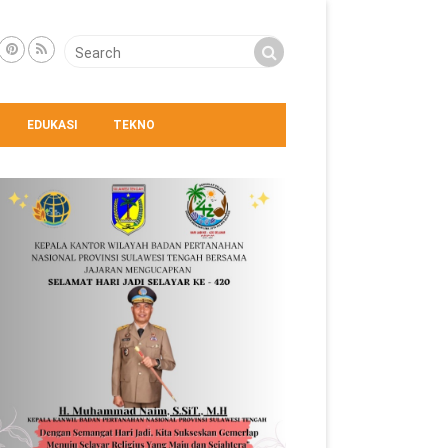
EDUKASI
TEKNO