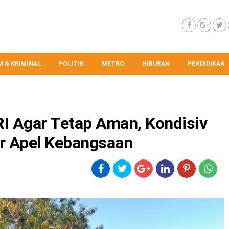
 & KRIMINAL
POLITIK
METRO
HIBURAN
PENDIDIKAN
I Agar Tetap Aman, Kondisiv
ar Apel Kebangsaan