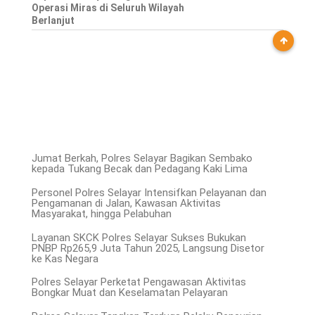
Operasi Miras di Seluruh Wilayah
Berlanjut
Jumat Berkah, Polres Selayar Bagikan Sembako
kepada Tukang Becak dan Pedagang Kaki Lima
Personel Polres Selayar Intensifkan Pelayanan dan
Pengamanan di Jalan, Kawasan Aktivitas
Masyarakat, hingga Pelabuhan
Layanan SKCK Polres Selayar Sukses Bukukan
PNBP Rp265,9 Juta Tahun 2025, Langsung Disetor
ke Kas Negara
Polres Selayar Perketat Pengawasan Aktivitas
Bongkar Muat dan Keselamatan Pelayaran