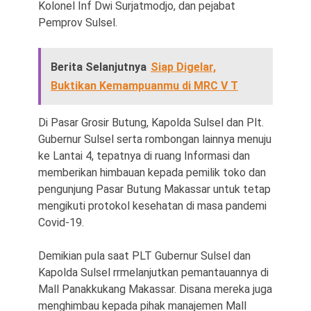
Kolonel Inf Dwi Surjatmodjo, dan pejabat
Pemprov Sulsel.
Berita Selanjutnya
Siap Digelar,
Buktikan Kemampuanmu di MRC V T
Di Pasar Grosir Butung, Kapolda Sulsel dan Plt.
Gubernur Sulsel serta rombongan lainnya menuju
ke Lantai 4, tepatnya di ruang Informasi dan
memberikan himbauan kepada pemilik toko dan
pengunjung Pasar Butung Makassar untuk tetap
mengikuti protokol kesehatan di masa pandemi
Covid-19.
Demikian pula saat PLT Gubernur Sulsel dan
Kapolda Sulsel rrmelanjutkan pemantauannya di
Mall Panakkukang Makassar. Disana mereka juga
menghimbau kepada pihak manajemen Mall