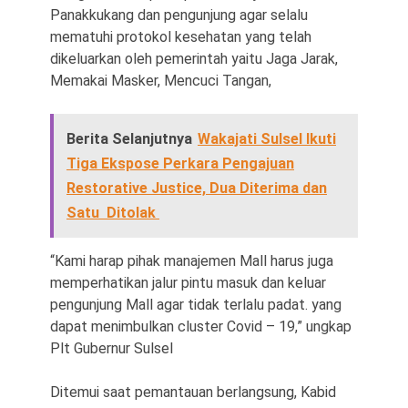
Panakkukang dan pengunjung agar selalu
mematuhi protokol kesehatan yang telah
dikeluarkan oleh pemerintah yaitu Jaga Jarak,
Memakai Masker, Mencuci Tangan,
Berita Selanjutnya
Wakajati Sulsel Ikuti
Tiga Ekspose Perkara Pengajuan
Restorative Justice, Dua Diterima dan
Satu Ditolak
“Kami harap pihak manajemen Mall harus juga
memperhatikan jalur pintu masuk dan keluar
pengunjung Mall agar tidak terlalu padat. yang
dapat menimbulkan cluster Covid – 19,” ungkap
Plt Gubernur Sulsel
Ditemui saat pemantauan berlangsung, Kabid