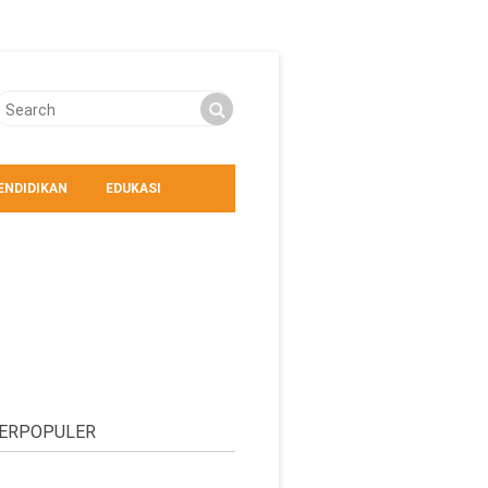
ENDIDIKAN
EDUKASI
ERPOPULER