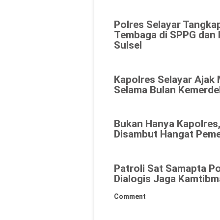
Polres Selayar Tangka
Tembaga di SPPG dan K
Sulsel
Kapolres Selayar Ajak
Selama Bulan Kemerde
Bukan Hanya Kapolres,
Disambut Hangat Peme
Patroli Sat Samapta Po
Dialogis Jaga Kamtibm
Comment