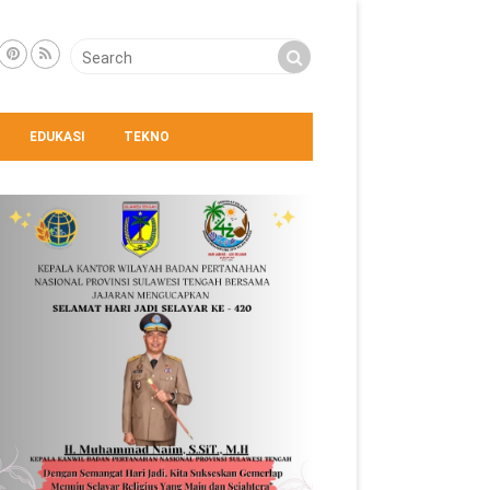
EDUKASI
TEKNO