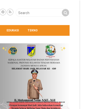
EDUKASI
TEKNO