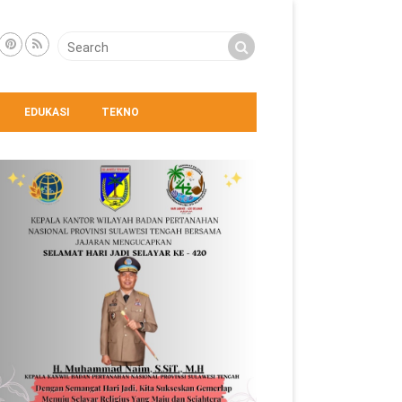
EDUKASI
TEKNO