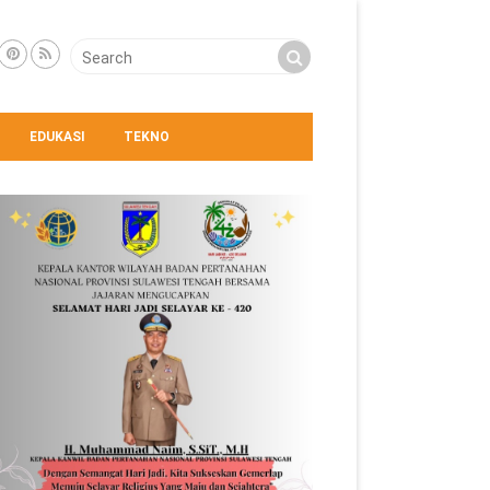
EDUKASI
TEKNO