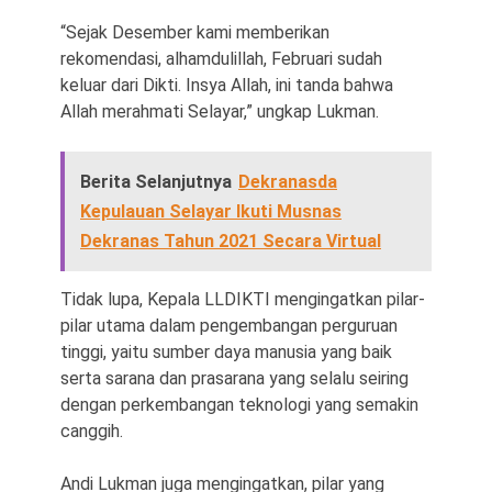
“Sejak Desember kami memberikan
rekomendasi, alhamdulillah, Februari sudah
keluar dari Dikti. Insya Allah, ini tanda bahwa
Allah merahmati Selayar,” ungkap Lukman.
Berita Selanjutnya
Dekranasda
Kepulauan Selayar Ikuti Musnas
Dekranas Tahun 2021 Secara Virtual
Tidak lupa, Kepala LLDIKTI mengingatkan pilar-
pilar utama dalam pengembangan perguruan
tinggi, yaitu sumber daya manusia yang baik
serta sarana dan prasarana yang selalu seiring
dengan perkembangan teknologi yang semakin
canggih.
Andi Lukman juga mengingatkan, pilar yang