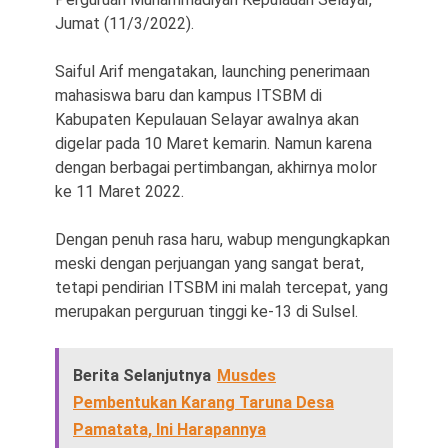
Jumat (11/3/2022).
Saiful Arif mengatakan, launching penerimaan
mahasiswa baru dan kampus ITSBM di
Kabupaten Kepulauan Selayar awalnya akan
digelar pada 10 Maret kemarin. Namun karena
dengan berbagai pertimbangan, akhirnya molor
ke 11 Maret 2022.
Dengan penuh rasa haru, wabup mengungkapkan
meski dengan perjuangan yang sangat berat,
tetapi pendirian ITSBM ini malah tercepat, yang
merupakan perguruan tinggi ke-13 di Sulsel.
Berita Selanjutnya
Musdes
Pembentukan Karang Taruna Desa
Pamatata, Ini Harapannya