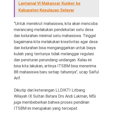
Lantamal VI Makassar Kunker ke
Kabupaten Kepulauan Selayar
“Untuk merekrut mahasiswa, kita akan mencoba
merancang melakukan pendekatan satu desa
dan kelurahan minimal satu mahasiswa. Tinggal
bagaimana kita melakukan kreativitas agar desa
dan kelurahan bisa menganggarkan untuk biaya
kuliah yang tentunya tidak melanggar regulasi
dan peraturan perundang-undangan. Kalau ini
bisa kita lakukan, artinya ITSBM bisa menerima
88 mahasiswa baru setiap tahunnya”, ucap Saiful
Arif.
Dikutip dari keterangan LLDIKTI Litbang
Wilayah IX Sultan Batara Drs Andi Lukman, MSi
juga membeberkan bahwa proses pendirian
ITSBM ini merupakan yang tercepat.