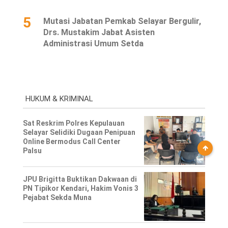
5
Mutasi Jabatan Pemkab Selayar Bergulir,
Drs. Mustakim Jabat Asisten
Administrasi Umum Setda
HUKUM & KRIMINAL
Sat Reskrim Polres Kepulauan
Selayar Selidiki Dugaan Penipuan
Online Bermodus Call Center
Palsu
JPU Brigitta Buktikan Dakwaan di
PN Tipikor Kendari, Hakim Vonis 3
Pejabat Sekda Muna