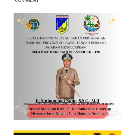
COMMENT