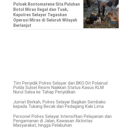
Polsek Bontomatene Sita Puluhan
Botol Miras Ilegal dan Tuak,
Kapolres Selayar Tegaskan
Operasi Miras di Seluruh Wilayah
Berlanjut
Tim Penyidik Polres Selayar dan BKO Dit Polairud
Polda Sulsel Resmi Naikkan Status Kasus KLM
Nurul Salsa ke Tahap Penyidikan
Jumat Berkah, Polres Selayar Bagikan Sembako
kepada Tukang Becak dan Pedagang Kaki Lima
Personel Polres Selayar Intensifkan Pelayanan dan
Pengamanan di Jalan, Kawasan Aktivitas
Masyarakat, hingga Pelabuhan