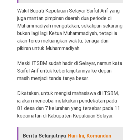
Wakil Bupati Kepulauan Selayar Saiful Arif yang
juga mantan pimpinan daerah dua periode di
Muhammadiyah mengatakan, sekalipun sekarang
bukan lagi lagi Ketua Muhammadiyah, tetapi ia
akan terus meluangkan waktu, tenaga dan
pikiran untuk Muhammadiyah.
Meski ITSBM sudah hadir di Selayar, namun kata
Saiful Arif untuk keberlanjutannya ke depan
masih menjadi tanda tanya besar.
Dikatakan, untuk mengisi mahasiswa di ITSBM,
ia akan mencoba melakukan pendekatan pada
81 desa dan 7 kelurahan yang tersebar pada 11
kecamatan di Kabupaten Kepulauan Selayar.
Berita Selanjutnya
Hari Ini, Komandan