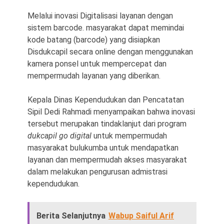
Melalui inovasi Digitalisasi layanan dengan
sistem barcode. masyarakat dapat memindai
kode batang (barcode) yang disiapkan
Disdukcapil secara online dengan menggunakan
kamera ponsel untuk mempercepat dan
mempermudah layanan yang diberikan.
Kepala Dinas Kependudukan dan Pencatatan
Sipil Dedi Rahmadi menyampaikan bahwa inovasi
tersebut merupakan tindaklanjut dari program
dukcapil go digital
untuk mempermudah
masyarakat bulukumba untuk mendapatkan
layanan dan mempermudah akses masyarakat
dalam melakukan pengurusan admistrasi
kependudukan.
Berita Selanjutnya
Wabup Saiful Arif