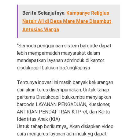
Berita Selanjutnya
Kampanye Religius
Natsir Ali di Desa Mare Mare Disambut
Antusias Warga
“Semoga penggunaan sistem barcode dapat
lebih mempermudah masyarakat dalam
mendapatkan layanan adminduk di kantor
disdukcapil bulukumba,”ungkapnya
Tentunya inovasi ini masih banyak kekurangan
dan akan terus disempurnakan. Untuk tahap
pertama Disdukcapil bulukumba menyiapkan
barcode LAYANAN PENGADUAN, Kuesioner,
ANTRIAN PENDAFTRAN KTP-el, dan Kartu
Identitas Anak (KIA)
Untuk tahap berikutnya,, Akan disiapkan video
cara mengurus layanan adminduk yg dapat