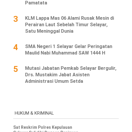
Pamatata
3
KLM Lappa Mas 06 Alami Rusak Mesin di
Perairan Laut Sebelah Timur Selayar,
Satu Meninggal Dunia
4
SMA Negeri 1 Selayar Gelar Peringatan
Maulid Nabi Muhammad SAW 1444 H
5
Mutasi Jabatan Pemkab Selayar Bergulir,
Drs. Mustakim Jabat Asisten
Administrasi Umum Setda
HUKUM & KRIMINAL
Sat Reskrim Polres Kepulauan