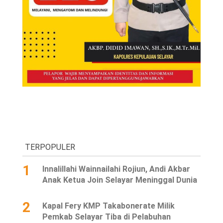
TERPOPULER
1
Innalillahi Wainnailahi Rojiun, Andi Akbar
Anak Ketua Join Selayar Meninggal Dunia
2
Kapal Fery KMP Takabonerate Milik
Pemkab Selayar Tiba di Pelabuhan