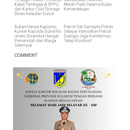
Kabel Tembaga di SPPG
Merah Putih Selama Bulan
dan Kantor Cold Storage
Kemerdekaan
Dinas Kelautan Sulsel
Bukan Hanya Kapolres,
Patroli Sat Samapta Polres
Kunker Kapolda Sulsel Ke
Selayar Intensifkan Patroli
Jinato Disambut Hangat
Dialogis Jaga Kamtibmas
Pemerintah dan Warga
Tetap Kondusif
Setempat
COMMENT