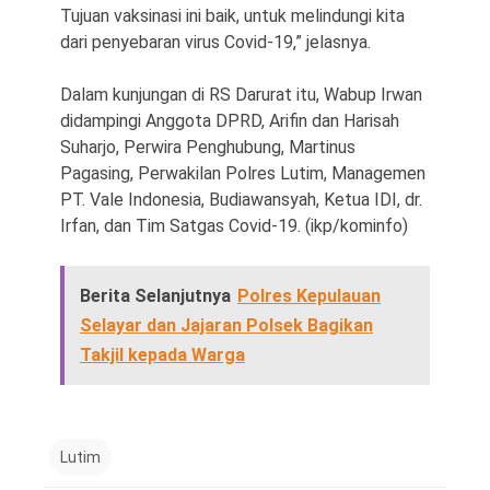
Tujuan vaksinasi ini baik, untuk melindungi kita
dari penyebaran virus Covid-19,” jelasnya.
Dalam kunjungan di RS Darurat itu, Wabup Irwan
didampingi Anggota DPRD, Arifin dan Harisah
Suharjo, Perwira Penghubung, Martinus
Pagasing, Perwakilan Polres Lutim, Managemen
PT. Vale Indonesia, Budiawansyah, Ketua IDI, dr.
Irfan, dan Tim Satgas Covid-19. (ikp/kominfo)
Berita Selanjutnya
Polres Kepulauan
Selayar dan Jajaran Polsek Bagikan
Takjil kepada Warga
Lutim