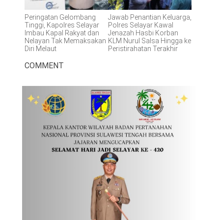
Peringatan Gelombang
Jawab Penantian Keluarga,
Tinggi, Kapolres Selayar
Polres Selayar Kawal
Imbau Kapal Rakyat dan
Jenazah Hasbi Korban
Nelayan Tak Memaksakan
KLM Nurul Salsa Hingga ke
Diri Melaut
Peristirahatan Terakhir
COMMENT