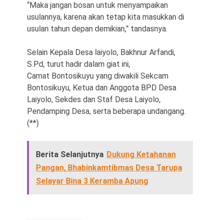
“Maka jangan bosan untuk menyampaikan
usulannya, karena akan tetap kita masukkan di
usulan tahun depan demikian,” tandasnya.
Selain Kepala Desa laiyolo, Bakhnur Arfandi,
S.Pd, turut hadir dalam giat ini,
Camat Bontosikuyu yang diwakili Sekcam
Bontosikuyu, Ketua dan Anggota BPD Desa
Laiyolo, Sekdes dan Staf Desa Laiyolo,
Pendamping Desa, serta beberapa undangang.
(**)
Berita Selanjutnya
Dukung Ketahanan
Pangan, Bhabinkamtibmas Desa Tarupa
Selayar Bina 3 Keramba Apung