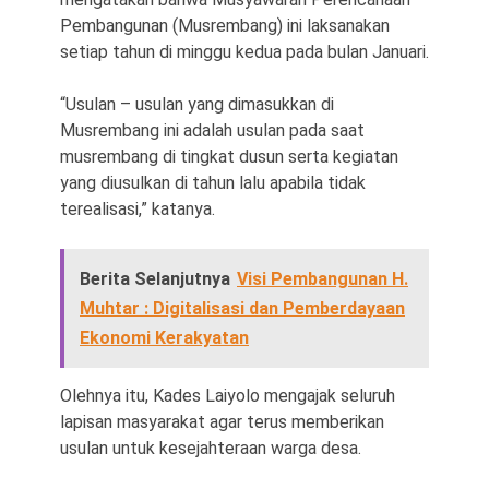
Pembangunan (Musrembang) ini laksanakan
setiap tahun di minggu kedua pada bulan Januari.
“Usulan – usulan yang dimasukkan di
Musrembang ini adalah usulan pada saat
musrembang di tingkat dusun serta kegiatan
yang diusulkan di tahun lalu apabila tidak
terealisasi,” katanya.
Berita Selanjutnya
Visi Pembangunan H.
Muhtar : Digitalisasi dan Pemberdayaan
Ekonomi Kerakyatan
Olehnya itu, Kades Laiyolo mengajak seluruh
lapisan masyarakat agar terus memberikan
usulan untuk kesejahteraan warga desa.