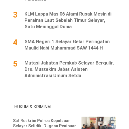
3
KLM Lappa Mas 06 Alami Rusak Mesin di
Perairan Laut Sebelah Timur Selayar,
Satu Meninggal Dunia
4
SMA Negeri 1 Selayar Gelar Peringatan
Maulid Nabi Muhammad SAW 1444 H
5
Mutasi Jabatan Pemkab Selayar Bergulir,
Drs. Mustakim Jabat Asisten
Administrasi Umum Setda
HUKUM & KRIMINAL
Sat Reskrim Polres Kepulauan
Selayar Selidiki Dugaan Penipuan