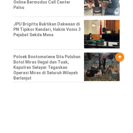
Online Bermodus Call Center
Palsu
JPU Brigitta Buktikan Dakwaan di
PN Tipikor Kendari, Hakim Vonis 3
Pejabat Sekda Muna
Polsek Bontomatene Sita Puluhan
Botol Miras Ilegal dan Tuak,
Kapolres Selayar Tegaskan
Operasi Miras di Seluruh Wilayah
Berlanjut