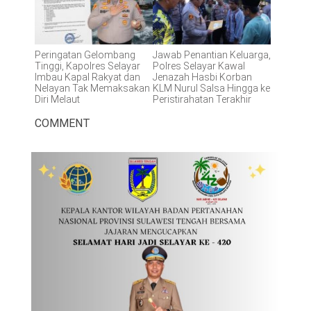
Peringatan Gelombang
Jawab Penantian Keluarga,
Tinggi, Kapolres Selayar
Polres Selayar Kawal
Imbau Kapal Rakyat dan
Jenazah Hasbi Korban
Nelayan Tak Memaksakan
KLM Nurul Salsa Hingga ke
Diri Melaut
Peristirahatan Terakhir
COMMENT