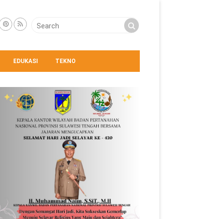
EDUKASI
TEKNO