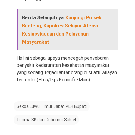
Berita Selanjutnya
Kunjungi Polsek
Benteng, Kapolres Selayar Atensi
Kesiapsiagaan dan Pelayanan
Masyarakat
Hal ini sebagai upaya mencegah penyebaran
penyakit kedaruratan kesehatan masyarakat
yang sedang terjadi antar orang di suatu wilayah
tertentu. (Hms/Ikp/Kominfo/Muis)
Sekda Luwu Timur Jabat PLH Bupati
Terima SK dari Gubernur Sulsel