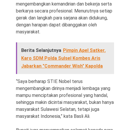
mengembangkan kemandirian dan bekerja serta
berkarya secara profesional. Menurutnya setiap
gerak dan langkah para sarjana akan didukung,
dengan harapan dapat dibanggakan oleh
masyarakat.
Berita Selanjutnya
Pimpin Apel Satker,
Karo SDM Polda Sulsel Kombes Aris
Jabarkan "Commander Wish" Kapolda
“Saya berharap STIE Nobel terus
mengembangkan dirinya menjadi lembaga yang
mampu menciptakan profesional yang handal,
sehingga makin dicintai masyarakat, bukan hanya
masyarakat Sulawesi Selatan, tetapi juga
masyarakat Indonesia,” kata Basli Ali.