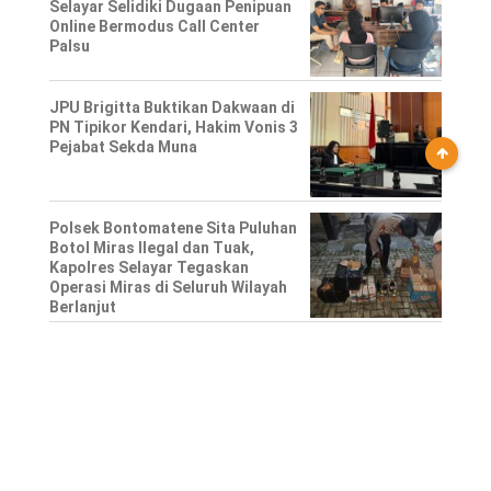
Selayar Selidiki Dugaan Penipuan
Online Bermodus Call Center
Palsu
JPU Brigitta Buktikan Dakwaan di
PN Tipikor Kendari, Hakim Vonis 3
Pejabat Sekda Muna
Polsek Bontomatene Sita Puluhan
Botol Miras Ilegal dan Tuak,
Kapolres Selayar Tegaskan
Operasi Miras di Seluruh Wilayah
Berlanjut