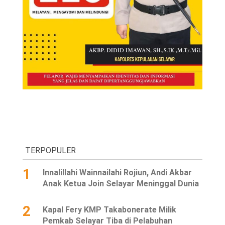
TERPOPULER
1
Innalillahi Wainnailahi Rojiun, Andi Akbar
Anak Ketua Join Selayar Meninggal Dunia
2
Kapal Fery KMP Takabonerate Milik
Pemkab Selayar Tiba di Pelabuhan