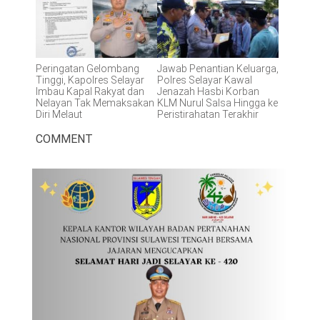
Peringatan Gelombang
Jawab Penantian Keluarga,
Tinggi, Kapolres Selayar
Polres Selayar Kawal
Imbau Kapal Rakyat dan
Jenazah Hasbi Korban
Nelayan Tak Memaksakan
KLM Nurul Salsa Hingga ke
Diri Melaut
Peristirahatan Terakhir
COMMENT