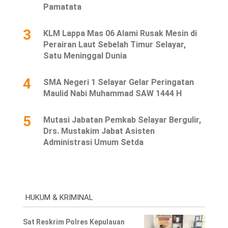
Pamatata
3
KLM Lappa Mas 06 Alami Rusak Mesin di
Perairan Laut Sebelah Timur Selayar,
Satu Meninggal Dunia
4
SMA Negeri 1 Selayar Gelar Peringatan
Maulid Nabi Muhammad SAW 1444 H
5
Mutasi Jabatan Pemkab Selayar Bergulir,
Drs. Mustakim Jabat Asisten
Administrasi Umum Setda
HUKUM & KRIMINAL
Sat Reskrim Polres Kepulauan