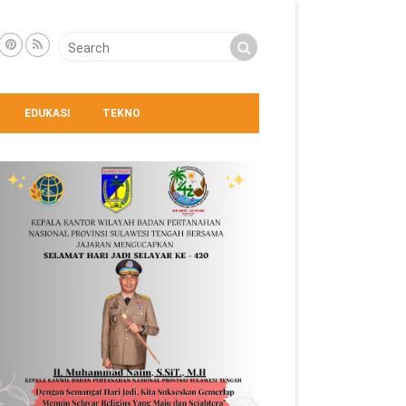
EDUKASI
TEKNO