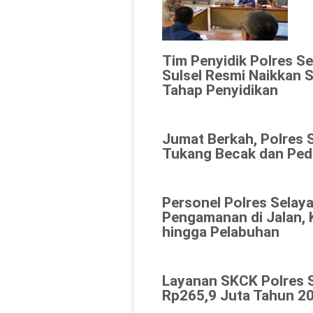
Tim Penyidik Polres Se
Sulsel Resmi Naikkan 
Tahap Penyidikan
Jumat Berkah, Polres 
Tukang Becak dan Ped
Personel Polres Selaya
Pengamanan di Jalan, 
hingga Pelabuhan
Layanan SKCK Polres 
Rp265,9 Juta Tahun 20