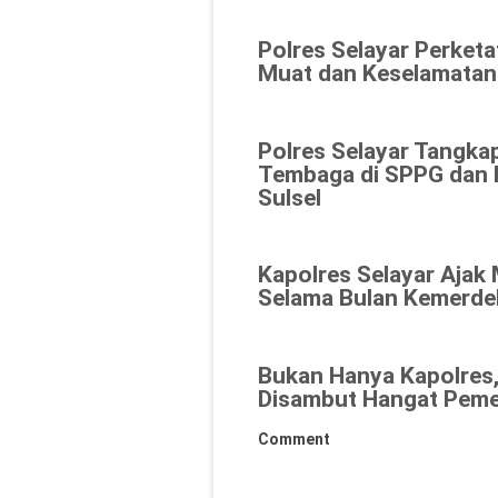
Polres Selayar Perket
Muat dan Keselamatan
Polres Selayar Tangka
Tembaga di SPPG dan K
Sulsel
Kapolres Selayar Ajak
Selama Bulan Kemerde
Bukan Hanya Kapolres,
Disambut Hangat Peme
Comment