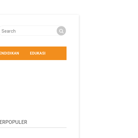
ENDIDIKAN
EDUKASI
ERPOPULER