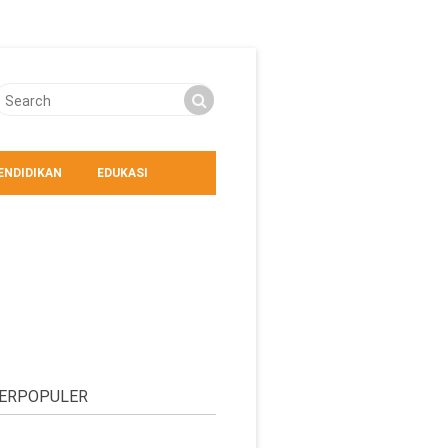
ENDIDIKAN
EDUKASI
ERPOPULER