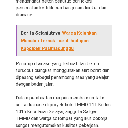
mengangkat beton penutup dari lokasi
pembuatan ke titik pembangunan duicker dan
drainase.
Berita Selanjutnya
Warga Keluhkan
Masalah Ternak Liar di hadapan
Kapolsek Pasimasunggu
Penutup drainase yang terbuat dari beton
tersebut diangkat menggunakan alat berat dan
dipasang sebagai penampang atas yang sejajar
dengan badan jalan.
Dalam pembuatan maupun membangun talud
serta drainase di proyek fisik TMMD 111 Kodim
1415 Kepulauan Selayar, anggota Satgas
TMMD dan warga setempat yang ikut bekerja
sangat mengutamakan kualitas pekerjaan.