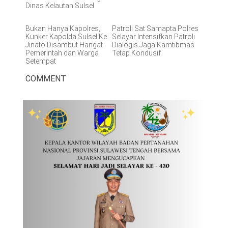
Dinas Kelautan Sulsel
Bukan Hanya Kapolres,
Patroli Sat Samapta Polres
Kunker Kapolda Sulsel Ke
Selayar Intensifkan Patroli
Jinato Disambut Hangat
Dialogis Jaga Kamtibmas
Pemerintah dan Warga
Tetap Kondusif
Setempat
COMMENT