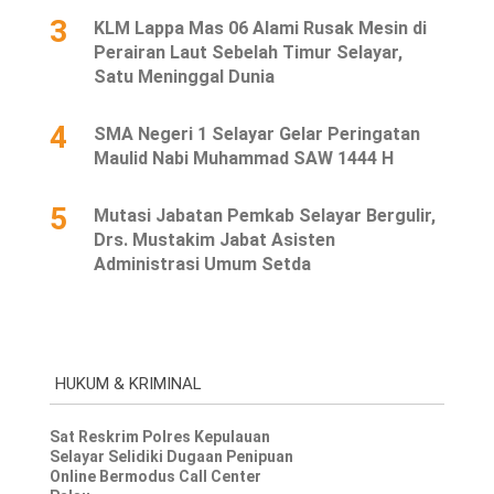
3
KLM Lappa Mas 06 Alami Rusak Mesin di
Perairan Laut Sebelah Timur Selayar,
Satu Meninggal Dunia
4
SMA Negeri 1 Selayar Gelar Peringatan
Maulid Nabi Muhammad SAW 1444 H
5
Mutasi Jabatan Pemkab Selayar Bergulir,
Drs. Mustakim Jabat Asisten
Administrasi Umum Setda
HUKUM & KRIMINAL
Sat Reskrim Polres Kepulauan
Selayar Selidiki Dugaan Penipuan
Online Bermodus Call Center