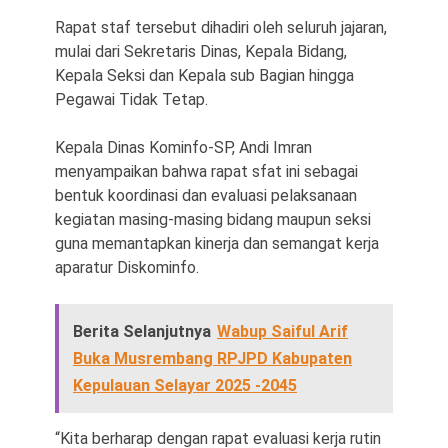
Rapat staf tersebut dihadiri oleh seluruh jajaran,
mulai dari Sekretaris Dinas, Kepala Bidang,
Kepala Seksi dan Kepala sub Bagian hingga
Pegawai Tidak Tetap.
Kepala Dinas Kominfo-SP, Andi Imran
menyampaikan bahwa rapat sfat ini sebagai
bentuk koordinasi dan evaluasi pelaksanaan
kegiatan masing-masing bidang maupun seksi
guna memantapkan kinerja dan semangat kerja
aparatur Diskominfo.
Berita Selanjutnya
Wabup Saiful Arif
Buka Musrembang RPJPD Kabupaten
Kepulauan Selayar 2025 -2045
“Kita berharap dengan rapat evaluasi kerja rutin