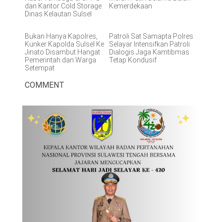
dan Kantor Cold Storage
Kemerdekaan
Dinas Kelautan Sulsel
Bukan Hanya Kapolres,
Patroli Sat Samapta Polres
Kunker Kapolda Sulsel Ke
Selayar Intensifkan Patroli
Jinato Disambut Hangat
Dialogis Jaga Kamtibmas
Pemerintah dan Warga
Tetap Kondusif
Setempat
COMMENT