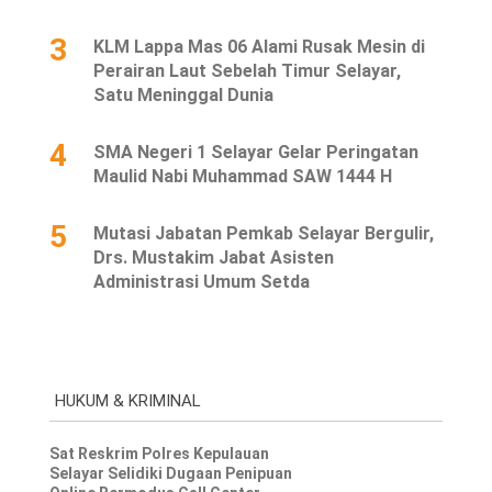
3
KLM Lappa Mas 06 Alami Rusak Mesin di
Perairan Laut Sebelah Timur Selayar,
Satu Meninggal Dunia
4
SMA Negeri 1 Selayar Gelar Peringatan
Maulid Nabi Muhammad SAW 1444 H
5
Mutasi Jabatan Pemkab Selayar Bergulir,
Drs. Mustakim Jabat Asisten
Administrasi Umum Setda
HUKUM & KRIMINAL
Sat Reskrim Polres Kepulauan
Selayar Selidiki Dugaan Penipuan