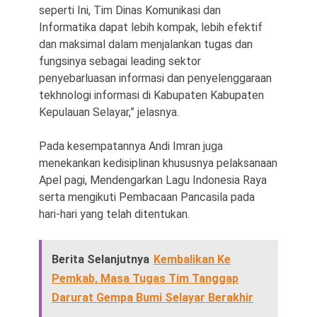
seperti Ini, Tim Dinas Komunikasi dan
Informatika dapat lebih kompak, lebih efektif
dan maksimal dalam menjalankan tugas dan
fungsinya sebagai leading sektor
penyebarluasan informasi dan penyelenggaraan
tekhnologi informasi di Kabupaten Kabupaten
Kepulauan Selayar,” jelasnya.
Pada kesempatannya Andi Imran juga
menekankan kedisiplinan khususnya pelaksanaan
Apel pagi, Mendengarkan Lagu Indonesia Raya
serta mengikuti Pembacaan Pancasila pada
hari-hari yang telah ditentukan.
Berita Selanjutnya
Kembalikan Ke
Pemkab, Masa Tugas Tim Tanggap
Darurat Gempa Bumi Selayar Berakhir