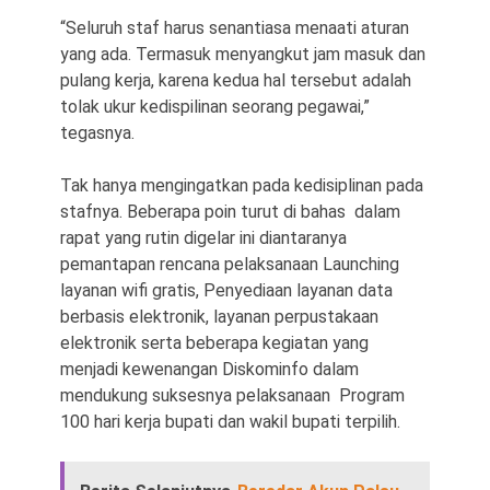
“Seluruh staf harus senantiasa menaati aturan
yang ada. Termasuk menyangkut jam masuk dan
pulang kerja, karena kedua hal tersebut adalah
tolak ukur kedispilinan seorang pegawai,”
tegasnya.
Tak hanya mengingatkan pada kedisiplinan pada
stafnya. Beberapa poin turut di bahas dalam
rapat yang rutin digelar ini diantaranya
pemantapan rencana pelaksanaan Launching
layanan wifi gratis, Penyediaan layanan data
berbasis elektronik, layanan perpustakaan
elektronik serta beberapa kegiatan yang
menjadi kewenangan Diskominfo dalam
mendukung suksesnya pelaksanaan Program
100 hari kerja bupati dan wakil bupati terpilih.