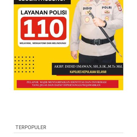
TERPOPULER