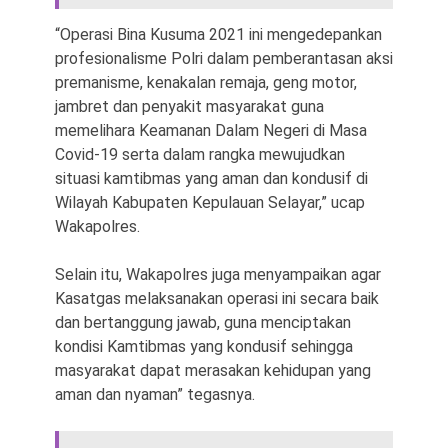
“Operasi Bina Kusuma 2021 ini mengedepankan
profesionalisme Polri dalam pemberantasan aksi
premanisme, kenakalan remaja, geng motor,
jambret dan penyakit masyarakat guna
memelihara Keamanan Dalam Negeri di Masa
Covid-19 serta dalam rangka mewujudkan
situasi kamtibmas yang aman dan kondusif di
Wilayah Kabupaten Kepulauan Selayar,” ucap
Wakapolres.
Selain itu, Wakapolres juga menyampaikan agar
Kasatgas melaksanakan operasi ini secara baik
dan bertanggung jawab, guna menciptakan
kondisi Kamtibmas yang kondusif sehingga
masyarakat dapat merasakan kehidupan yang
aman dan nyaman” tegasnya.