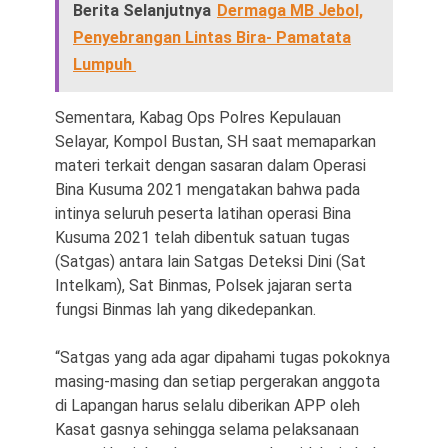
Berita Selanjutnya
Dermaga MB Jebol,
Penyebrangan Lintas Bira- Pamatata
Lumpuh
Sementara, Kabag Ops Polres Kepulauan
Selayar, Kompol Bustan, SH saat memaparkan
materi terkait dengan sasaran dalam Operasi
Bina Kusuma 2021 mengatakan bahwa pada
intinya seluruh peserta latihan operasi Bina
Kusuma 2021 telah dibentuk satuan tugas
(Satgas) antara lain Satgas Deteksi Dini (Sat
Intelkam), Sat Binmas, Polsek jajaran serta
fungsi Binmas lah yang dikedepankan.
“Satgas yang ada agar dipahami tugas pokoknya
masing-masing dan setiap pergerakan anggota
di Lapangan harus selalu diberikan APP oleh
Kasat gasnya sehingga selama pelaksanaan