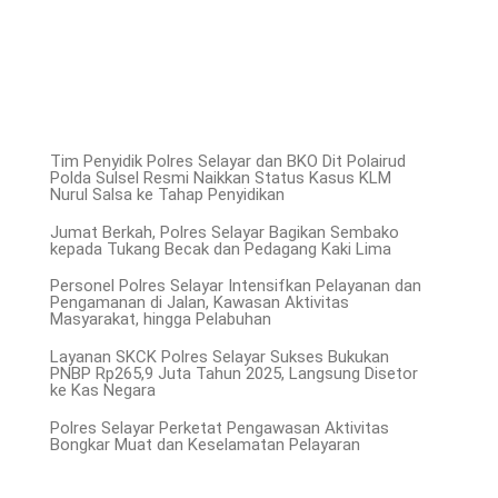
Tim Penyidik Polres Selayar dan BKO Dit Polairud
Polda Sulsel Resmi Naikkan Status Kasus KLM
Nurul Salsa ke Tahap Penyidikan
Jumat Berkah, Polres Selayar Bagikan Sembako
kepada Tukang Becak dan Pedagang Kaki Lima
Personel Polres Selayar Intensifkan Pelayanan dan
Pengamanan di Jalan, Kawasan Aktivitas
Masyarakat, hingga Pelabuhan
Layanan SKCK Polres Selayar Sukses Bukukan
PNBP Rp265,9 Juta Tahun 2025, Langsung Disetor
ke Kas Negara
Polres Selayar Perketat Pengawasan Aktivitas
Bongkar Muat dan Keselamatan Pelayaran