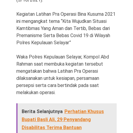
Kegiatan Latihan Pra Operasi Bina Kusuma 2021
ini mengangkat tema “Kita Wujudkan Situasi
Kamtibmas Yang Aman dan Tertib, Bebas dari
Premanisme Serta Bebas Covid 19 di Wilayah
Polres Kepulauan Selayar”
Waka Polres Kepulauan Selayar, Kompol Abd
Rahman saat membuka kegiatan tersebut
mengatakan bahwa Latihan Pra Operasi
dilaksanakan untuk kesiapan, persamaan
persepsi serta cara bertindak pada saat
melakukan operasi.
Berita Selanjutnya
Perhatian Khusus
Bupati Basli Ali, 29 Penyandang
Disabilitas Terima Bantuan