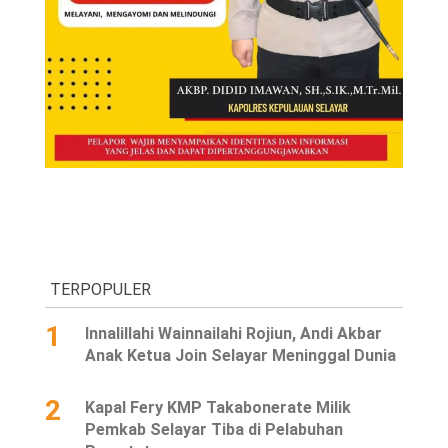
TERPOPULER
1
Innalillahi Wainnailahi Rojiun, Andi Akbar
Anak Ketua Join Selayar Meninggal Dunia
2
Kapal Fery KMP Takabonerate Milik
Pemkab Selayar Tiba di Pelabuhan