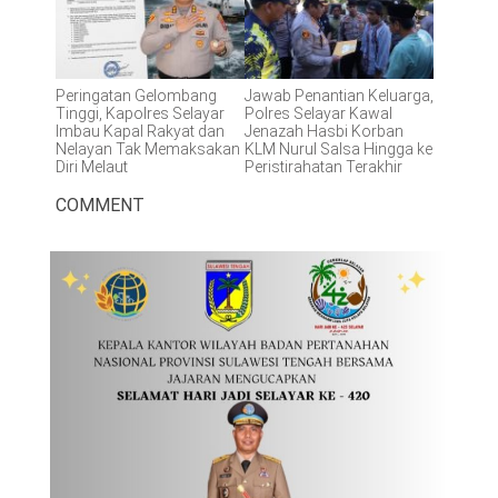
Peringatan Gelombang
Jawab Penantian Keluarga,
Tinggi, Kapolres Selayar
Polres Selayar Kawal
Imbau Kapal Rakyat dan
Jenazah Hasbi Korban
Nelayan Tak Memaksakan
KLM Nurul Salsa Hingga ke
Diri Melaut
Peristirahatan Terakhir
COMMENT