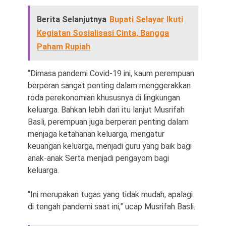
Berita Selanjutnya
Bupati Selayar Ikuti
Kegiatan Sosialisasi Cinta, Bangga
Paham Rupiah
“Dimasa pandemi Covid-19 ini, kaum perempuan
berperan sangat penting dalam menggerakkan
roda perekonomian khususnya di lingkungan
keluarga. Bahkan lebih dari itu lanjut Musrifah
Basli, perempuan juga berperan penting dalam
menjaga ketahanan keluarga, mengatur
keuangan keluarga, menjadi guru yang baik bagi
anak-anak Serta menjadi pengayom bagi
keluarga.
“Ini merupakan tugas yang tidak mudah, apalagi
di tengah pandemi saat ini,” ucap Musrifah Basli.