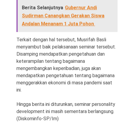
Berita Selanjutnya
Gubernur Andi
Sudirman Canangkan Gerakan Siswa
Andalan Menanam 1 Juta Pohon
Terkait dengan hal tersebut, Musrifah Basli
menyambut baik pelaksanaan seminar tersebut.
Disamping mendapatkan pengetahuan dan
keterampilan tentang bagaimana
mengembangkan keperibadian, juga akan
mendapatkan pengetahuan tentang bagaimana
menggerakkan ekonomi di masa pandemi saat
ini.
Hingga berita ini diturunkan, seminar personality
development ini masih sementara berlangsung.
(Diskominfo-SP/Im)