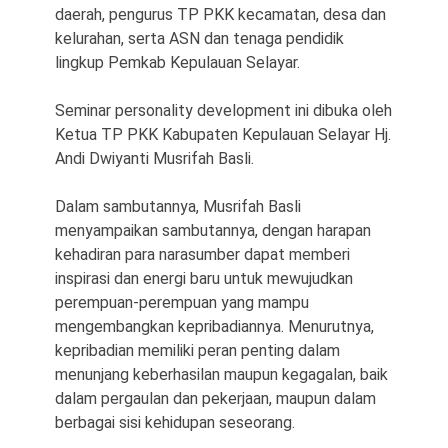
daerah, pengurus TP PKK kecamatan, desa dan
kelurahan, serta ASN dan tenaga pendidik
lingkup Pemkab Kepulauan Selayar.
Seminar personality development ini dibuka oleh
Ketua TP PKK Kabupaten Kepulauan Selayar Hj.
Andi Dwiyanti Musrifah Basli.
Dalam sambutannya, Musrifah Basli
menyampaikan sambutannya, dengan harapan
kehadiran para narasumber dapat memberi
inspirasi dan energi baru untuk mewujudkan
perempuan-perempuan yang mampu
mengembangkan kepribadiannya. Menurutnya,
kepribadian memiliki peran penting dalam
menunjang keberhasilan maupun kegagalan, baik
dalam pergaulan dan pekerjaan, maupun dalam
berbagai sisi kehidupan seseorang.