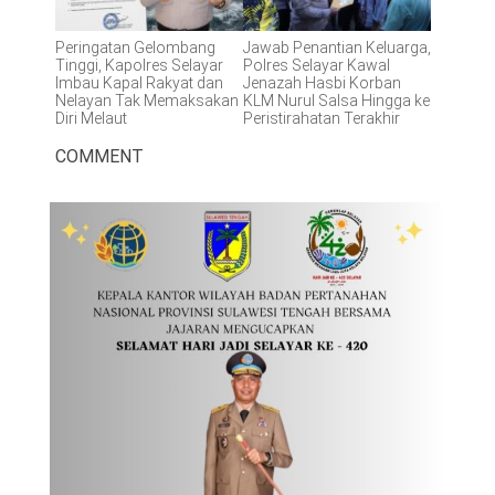
Peringatan Gelombang
Jawab Penantian Keluarga,
Tinggi, Kapolres Selayar
Polres Selayar Kawal
Imbau Kapal Rakyat dan
Jenazah Hasbi Korban
Nelayan Tak Memaksakan
KLM Nurul Salsa Hingga ke
Diri Melaut
Peristirahatan Terakhir
COMMENT