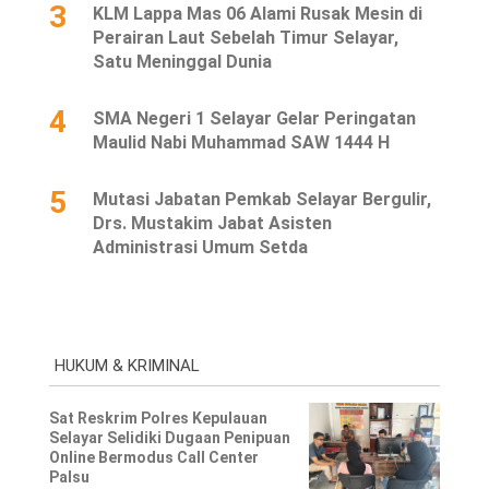
3
KLM Lappa Mas 06 Alami Rusak Mesin di
Perairan Laut Sebelah Timur Selayar,
Satu Meninggal Dunia
4
SMA Negeri 1 Selayar Gelar Peringatan
Maulid Nabi Muhammad SAW 1444 H
5
Mutasi Jabatan Pemkab Selayar Bergulir,
Drs. Mustakim Jabat Asisten
Administrasi Umum Setda
HUKUM & KRIMINAL
Sat Reskrim Polres Kepulauan
Selayar Selidiki Dugaan Penipuan
Online Bermodus Call Center
Palsu