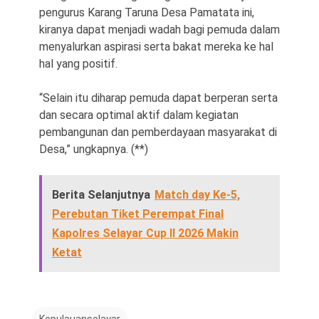
pengurus Karang Taruna Desa Pamatata ini,
kiranya dapat menjadi wadah bagi pemuda dalam
menyalurkan aspirasi serta bakat mereka ke hal
hal yang positif.
“Selain itu diharap pemuda dapat berperan serta
dan secara optimal aktif dalam kegiatan
pembangunan dan pemberdayaan masyarakat di
Desa,” ungkapnya. (**)
Berita Selanjutnya
Match day Ke-5,
Perebutan Tiket Perempat Final
Kapolres Selayar Cup II 2026 Makin
Ketat
Kepulauanselayar