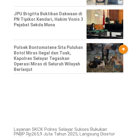
JPU Brigitta Buktikan Dakwaan di
PN Tipikor Kendari, Hakim Vonis 3
Pejabat Sekda Muna
Polsek Bontomatene Sita Puluhan
Botol Miras Ilegal dan Tuak,
Kapolres Selayar Tegaskan
Operasi Miras di Seluruh Wilayah
Berlanjut
Layanan SKCK Polres Selayar Sukses Bukukan
PNBP Rp265,9 Juta Tahun 2025, Langsung Disetor