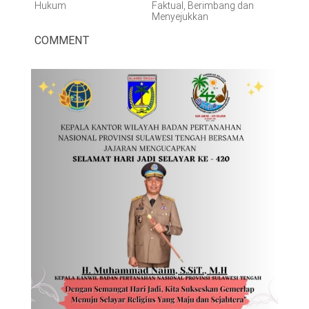
Hukum
Faktual, Berimbang dan
Menyejukkan
COMMENT