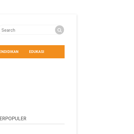
ENDIDIKAN
EDUKASI
ERPOPULER