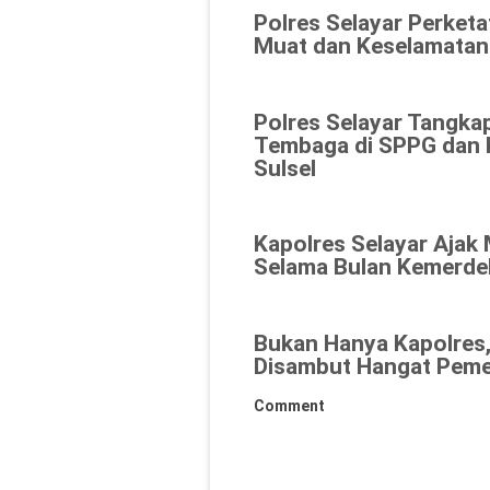
Polres Selayar Perket
Muat dan Keselamatan
Polres Selayar Tangka
Tembaga di SPPG dan K
Sulsel
Kapolres Selayar Ajak
Selama Bulan Kemerde
Bukan Hanya Kapolres,
Disambut Hangat Peme
Comment