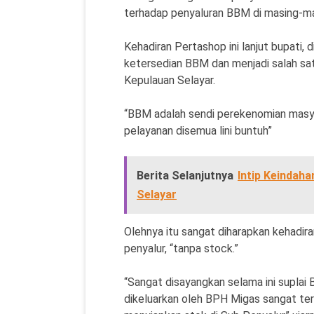
terhadap penyaluran BBM di masing-m
Kehadiran Pertashop ini lanjut bupati
ketersedian BBM dan menjadi salah sa
Kepulauan Selayar.
“BBM adalah sendi perekenomian masyar
pelayanan disemua lini buntuh”
Berita Selanjutnya
Intip Keindah
Selayar
Olehnya itu sangat diharapkan kehadir
penyalur, “tanpa stock.”
“Sangat disayangkan selama ini suplai
dikeluarkan oleh BPH Migas sangat ter