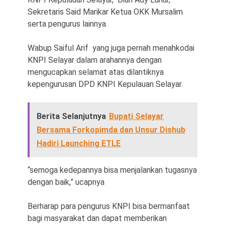
Sekretaris Said Marikar Ketua OKK Mursalim
serta pengurus lainnya.
Wabup Saiful Arif yang juga pernah menahkodai
KNPI Selayar dalam arahannya dengan
mengucapkan selamat atas dilantiknya
kepengurusan DPD KNPI Kepulauan Selayar.
Berita Selanjutnya
Bupati Selayar
Bersama Forkopimda dan Unsur Dishub
Hadiri Launching ETLE
“semoga kedepannya bisa menjalankan tugasnya
dengan baik,” ucapnya
Berharap para pengurus KNPI bisa bermanfaat
bagi masyarakat dan dapat memberikan