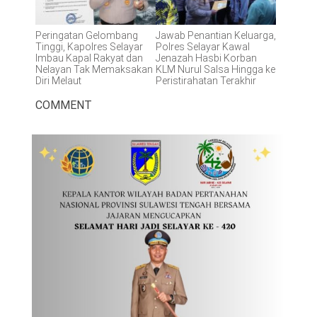
Peringatan Gelombang
Jawab Penantian Keluarga,
Tinggi, Kapolres Selayar
Polres Selayar Kawal
Imbau Kapal Rakyat dan
Jenazah Hasbi Korban
Nelayan Tak Memaksakan
KLM Nurul Salsa Hingga ke
Diri Melaut
Peristirahatan Terakhir
COMMENT