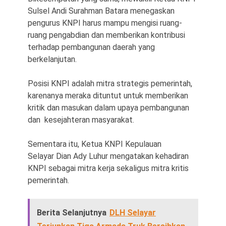
Sulsel Andi Surahman Batara menegaskan
pengurus KNPI harus mampu mengisi ruang-
ruang pengabdian dan memberikan kontribusi
terhadap pembangunan daerah yang
berkelanjutan.
Posisi KNPI adalah mitra strategis pemerintah,
karenanya meraka dituntut untuk memberikan
kritik dan masukan dalam upaya pembangunan
dan kesejahteran masyarakat.
Sementara itu, Ketua KNPI Kepulauan
Selayar Dian Ady Luhur mengatakan kehadiran
KNPI sebagai mitra kerja sekaligus mitra kritis
pemerintah.
Berita Selanjutnya
DLH Selayar