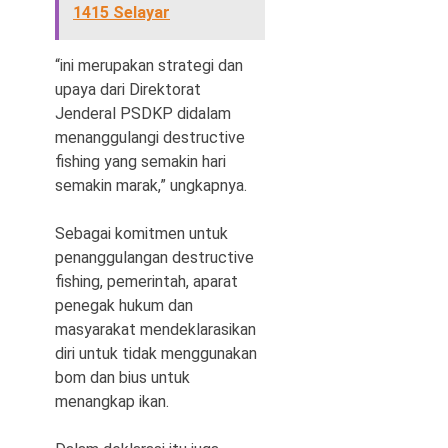
1415 Selayar
“ini merupakan strategi dan
upaya dari Direktorat
Jenderal PSDKP didalam
menanggulangi destructive
fishing yang semakin hari
semakin marak,” ungkapnya.
Sebagai komitmen untuk
penanggulangan destructive
fishing, pemerintah, aparat
penegak hukum dan
masyarakat mendeklarasikan
diri untuk tidak menggunakan
bom dan bius untuk
menangkap ikan.