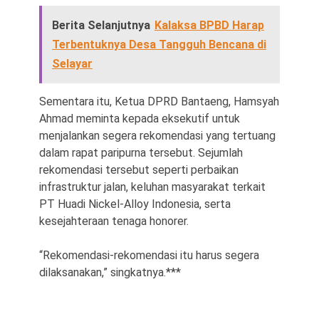
Berita Selanjutnya
Kalaksa BPBD Harap
Terbentuknya Desa Tangguh Bencana di
Selayar
Sementara itu, Ketua DPRD Bantaeng, Hamsyah
Ahmad meminta kepada eksekutif untuk
menjalankan segera rekomendasi yang tertuang
dalam rapat paripurna tersebut. Sejumlah
rekomendasi tersebut seperti perbaikan
infrastruktur jalan, keluhan masyarakat terkait
PT Huadi Nickel-Alloy Indonesia, serta
kesejahteraan tenaga honorer.
“Rekomendasi-rekomendasi itu harus segera
dilaksanakan,” singkatnya.***