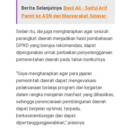
Berita Selanjutnya
Basli Ali - Saiful Arif
Pamit ke ASN dan Masyarakat Selayar
Selain itu, dia juga mengharapkan agar seluruh
perangkat daerah menjadikan hasil pembahasan
DPRD yang berupa rekomendasi, dapat
dipergunakan untuk perbaikan penyelenggaraan
pemerintahan daerah pada tahun berikutnya.
“Saya mengharapkan agar para jajaran
pemerintah daerah dapat mengevaluasi
pelaksanaan belanja program dan kegiatan
dalam rangka menjamin manfaat yang dihasilkan,
sehingga perencanaan pembangunan daerah
dapat berjalan optimal, terpadu,
berkesinambungan dan dapat
dipertanggungjawabkan,” jelasnya.