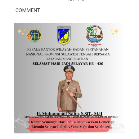
COMMENT