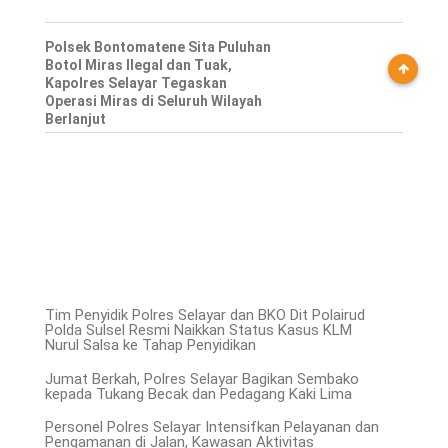
Polsek Bontomatene Sita Puluhan
Botol Miras Ilegal dan Tuak,
Kapolres Selayar Tegaskan
Operasi Miras di Seluruh Wilayah
Berlanjut
Tim Penyidik Polres Selayar dan BKO Dit Polairud
Polda Sulsel Resmi Naikkan Status Kasus KLM
Nurul Salsa ke Tahap Penyidikan
Jumat Berkah, Polres Selayar Bagikan Sembako
kepada Tukang Becak dan Pedagang Kaki Lima
Personel Polres Selayar Intensifkan Pelayanan dan
Pengamanan di Jalan, Kawasan Aktivitas