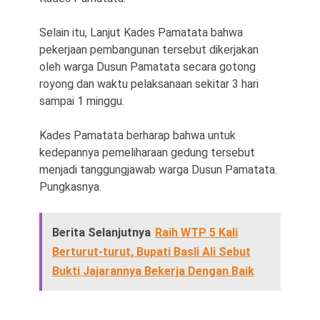
Selain itu, Lanjut Kades Pamatata bahwa
pekerjaan pembangunan tersebut dikerjakan
oleh warga Dusun Pamatata secara gotong
royong dan waktu pelaksanaan sekitar 3 hari
sampai 1 minggu.
Kades Pamatata berharap bahwa untuk
kedepannya pemeliharaan gedung tersebut
menjadi tanggungjawab warga Dusun Pamatata.
Pungkasnya.
Berita Selanjutnya
Raih WTP 5 Kali
Berturut-turut, Bupati Basli Ali Sebut
Bukti Jajarannya Bekerja Dengan Baik