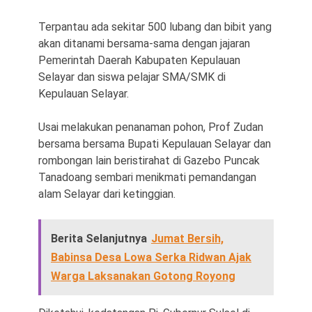
Terpantau ada sekitar 500 lubang dan bibit yang
akan ditanami bersama-sama dengan jajaran
Pemerintah Daerah Kabupaten Kepulauan
Selayar dan siswa pelajar SMA/SMK di
Kepulauan Selayar.
Usai melakukan penanaman pohon, Prof Zudan
bersama bersama Bupati Kepulauan Selayar dan
rombongan lain beristirahat di Gazebo Puncak
Tanadoang sembari menikmati pemandangan
alam Selayar dari ketinggian.
Berita Selanjutnya
Jumat Bersih,
Babinsa Desa Lowa Serka Ridwan Ajak
Warga Laksanakan Gotong Royong