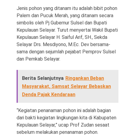
Jenis pohon yang ditanam itu adalah bibit pohon
Palem dan Pucuk Merah, yang ditanam secara
simbolis oleh Pj Gubernur Sulsel dan Bupati
Kepulauan Selayar. Turut menyertai Wakil Bupati
Kepulauan Selayar H. Saiful Arif, SH., Sekda
Selayar Drs. Mesdiyono, M.Ec. Dev bersama-
sama dengan sejumlah pejabat Pemprov Sulsel
dan Pemkab Selayar.
Berita Selanjutnya
Ringankan Beban
Masyarakat, Samsat Selayar Bebaskan
Denda Pajak Kendaraan
“Kegiatan penanaman pohon ini adalah bagian
dari bakti kegiatan lingkungan kita di Kabupaten
Kepulauan Selayar,” ucap Prof Zudan sesaat
sebelum melakukan penanaman pohon.