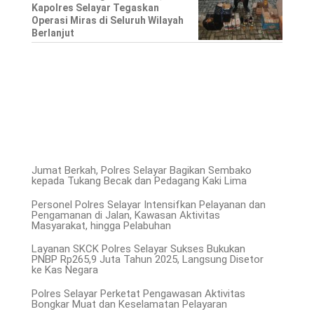
Kapolres Selayar Tegaskan
Operasi Miras di Seluruh Wilayah
Berlanjut
Jumat Berkah, Polres Selayar Bagikan Sembako
kepada Tukang Becak dan Pedagang Kaki Lima
Personel Polres Selayar Intensifkan Pelayanan dan
Pengamanan di Jalan, Kawasan Aktivitas
Masyarakat, hingga Pelabuhan
Layanan SKCK Polres Selayar Sukses Bukukan
PNBP Rp265,9 Juta Tahun 2025, Langsung Disetor
ke Kas Negara
Polres Selayar Perketat Pengawasan Aktivitas
Bongkar Muat dan Keselamatan Pelayaran