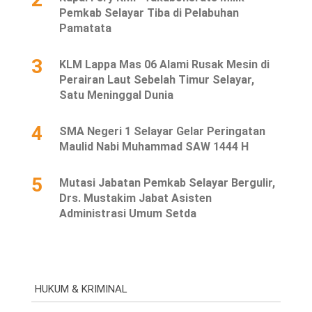
Pemkab Selayar Tiba di Pelabuhan
Pamatata
3
KLM Lappa Mas 06 Alami Rusak Mesin di
Perairan Laut Sebelah Timur Selayar,
Satu Meninggal Dunia
4
SMA Negeri 1 Selayar Gelar Peringatan
Maulid Nabi Muhammad SAW 1444 H
5
Mutasi Jabatan Pemkab Selayar Bergulir,
Drs. Mustakim Jabat Asisten
Administrasi Umum Setda
HUKUM & KRIMINAL