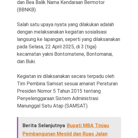
dan Bea Balik Nama Kendaraan Bermotor
(BBNKB).
Salah satu upaya nyata yang dilakukan adalah
dengan melaksanakan kegiatan sosialisasi
langsung ke lapangan, seperti yang dilaksanakan
pada Selasa, 22 April 2025, di 3 (tiga)
kecamatan yakni Bontomatene, Bontomanai,
dan Buki.
Kegiatan ini dilaksanakan secara terpadu oleh
Tim Pembina Samsat sesuai amanat Peraturan
Presiden Nomor 5 Tahun 2015 tentang
Penyelenggaraan Sistem Administrasi
Manunggal Satu Atap (SAMSAT).
Berita Selanjutnya
Bupati MBA Tinjau
Pembangunan Mesjid dan Ruas Jalan