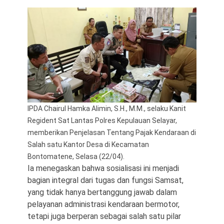
IPDA Chairul Hamka Alimin, S.H., M.M., selaku Kanit
Regident Sat Lantas Polres Kepulauan Selayar,
memberikan Penjelasan Tentang Pajak Kendaraan di
Salah satu Kantor Desa di Kecamatan
Bontomatene, Selasa (22/04).
Ia menegaskan bahwa sosialisasi ini menjadi
bagian integral dari tugas dan fungsi Samsat,
yang tidak hanya bertanggung jawab dalam
pelayanan administrasi kendaraan bermotor,
tetapi juga berperan sebagai salah satu pilar