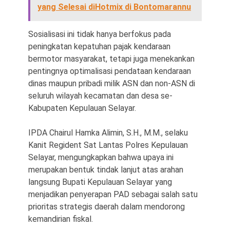
yang Selesai diHotmix di Bontomarannu
Sosialisasi ini tidak hanya berfokus pada
peningkatan kepatuhan pajak kendaraan
bermotor masyarakat, tetapi juga menekankan
pentingnya optimalisasi pendataan kendaraan
dinas maupun pribadi milik ASN dan non-ASN di
seluruh wilayah kecamatan dan desa se-
Kabupaten Kepulauan Selayar.
IPDA Chairul Hamka Alimin, S.H., M.M., selaku
Kanit Regident Sat Lantas Polres Kepulauan
Selayar, mengungkapkan bahwa upaya ini
merupakan bentuk tindak lanjut atas arahan
langsung Bupati Kepulauan Selayar yang
menjadikan penyerapan PAD sebagai salah satu
prioritas strategis daerah dalam mendorong
kemandirian fiskal.