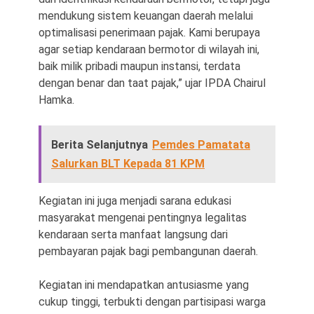
mendukung sistem keuangan daerah melalui
optimalisasi penerimaan pajak. Kami berupaya
agar setiap kendaraan bermotor di wilayah ini,
baik milik pribadi maupun instansi, terdata
dengan benar dan taat pajak,” ujar IPDA Chairul
Hamka.
Berita Selanjutnya
Pemdes Pamatata
Salurkan BLT Kepada 81 KPM
Kegiatan ini juga menjadi sarana edukasi
masyarakat mengenai pentingnya legalitas
kendaraan serta manfaat langsung dari
pembayaran pajak bagi pembangunan daerah.
Kegiatan ini mendapatkan antusiasme yang
cukup tinggi, terbukti dengan partisipasi warga