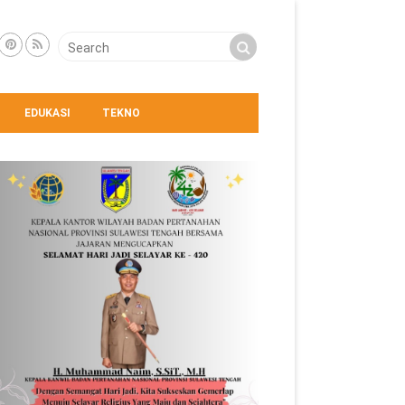
EDUKASI
TEKNO