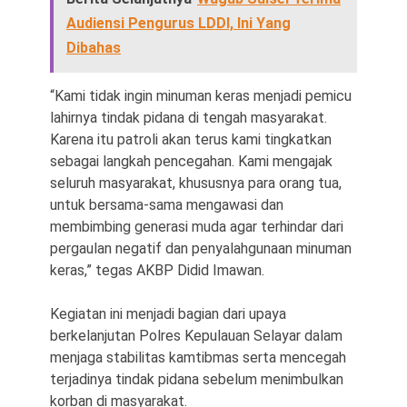
Audiensi Pengurus LDDI, Ini Yang
Dibahas
“Kami tidak ingin minuman keras menjadi pemicu
lahirnya tindak pidana di tengah masyarakat.
Karena itu patroli akan terus kami tingkatkan
sebagai langkah pencegahan. Kami mengajak
seluruh masyarakat, khususnya para orang tua,
untuk bersama-sama mengawasi dan
membimbing generasi muda agar terhindar dari
pergaulan negatif dan penyalahgunaan minuman
keras,” tegas AKBP Didid Imawan.
Kegiatan ini menjadi bagian dari upaya
berkelanjutan Polres Kepulauan Selayar dalam
menjaga stabilitas kamtibmas serta mencegah
terjadinya tindak pidana sebelum menimbulkan
korban di masyarakat.