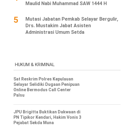
Maulid Nabi Muhammad SAW 1444 H
5
Mutasi Jabatan Pemkab Selayar Bergulir,
Drs. Mustakim Jabat Asisten
Administrasi Umum Setda
HUKUM & KRIMINAL
Sat Reskrim Polres Kepulauan
Selayar Selidiki Dugaan Penipuan
Online Bermodus Call Center
Palsu
JPU Brigitta Buktikan Dakwaan di
PN Tipikor Kendari, Hakim Vonis 3
Pejabat Sekda Muna