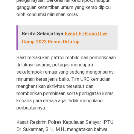
penganiayaan, perkelahian kelompok, maupun
gangguan ketertiban umum yang kerap dipicu
oleh konsumsi minuman keras.
Berita Selanjutnya
Event FTB dan Dive
Camp 2023 Resmi Ditutup
Saat melakukan patroli mobile dan pemeriksaan
di lokasi sasaran, petugas mendapati
sekelompok remaja yang sedang mengonsumsi
minuman keras jenis ballo. Tim URC kemudian
menghentikan aktivitas tersebut dan
memberikan pembinaan serta peringatan keras
kepada para remaja agar tidak mengulangi
perbuatannya.
Kasat Reskrim Polres Kepulauan Selayar IPTU
Dr. Sukarman, S.H., M.H., mengatakan bahwa