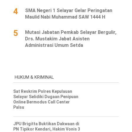
4
SMA Negeri 1 Selayar Gelar Peringatan
Maulid Nabi Muhammad SAW 1444 H
5
Mutasi Jabatan Pemkab Selayar Bergulir,
Drs. Mustakim Jabat Asisten
Administrasi Umum Setda
HUKUM & KRIMINAL
Sat Reskrim Polres Kepulauan
Selayar Selidiki Dugaan Penipuan
Online Bermodus Call Center
Palsu
JPU Brigitta Buktikan Dakwaan di
PN Tipikor Kendari, Hakim Vonis 3