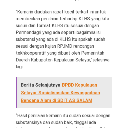
“Kemarin diadakan rapat kecil terkait ini untuk
memberikan penilaian terhadap KLHS yang kita
susun dan format KLHS itu sesuai dengan
Permendagri yang ada seperti bagaimna isi
substansi yang ada di KLHS itu apakah sudah
sesuai dengan kajian RPJMD rencangan
tekhkooperatif yang dibuat oleh Pemerintah
Daerah Kabupaten Kepulauan Selayar,” jelasnya
lagi.
Berita Selanjutnya
BPBD Kepulauan
Selayar Sosialisasikan Kewaspadaan
Bencana Alam di SDIT AS SALAM
“Hasil penilaian kemarin itu sudah sesuai dengan
substansinya dan sudah baik, tinggal ada