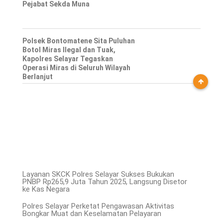
Pejabat Sekda Muna
Polsek Bontomatene Sita Puluhan
Botol Miras Ilegal dan Tuak,
Kapolres Selayar Tegaskan
Operasi Miras di Seluruh Wilayah
Berlanjut
Layanan SKCK Polres Selayar Sukses Bukukan
PNBP Rp265,9 Juta Tahun 2025, Langsung Disetor
ke Kas Negara
Polres Selayar Perketat Pengawasan Aktivitas
Bongkar Muat dan Keselamatan Pelayaran