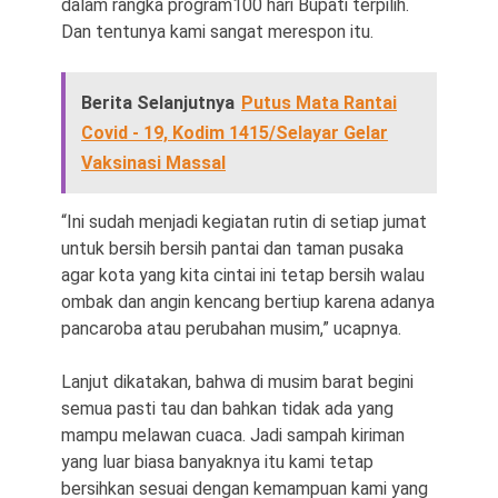
dalam rangka program100 hari Bupati terpilih.
Dan tentunya kami sangat merespon itu.
Berita Selanjutnya
Putus Mata Rantai
Covid - 19, Kodim 1415/Selayar Gelar
Vaksinasi Massal
“Ini sudah menjadi kegiatan rutin di setiap jumat
untuk bersih bersih pantai dan taman pusaka
agar kota yang kita cintai ini tetap bersih walau
ombak dan angin kencang bertiup karena adanya
pancaroba atau perubahan musim,” ucapnya.
Lanjut dikatakan, bahwa di musim barat begini
semua pasti tau dan bahkan tidak ada yang
mampu melawan cuaca. Jadi sampah kiriman
yang luar biasa banyaknya itu kami tetap
bersihkan sesuai dengan kemampuan kami yang