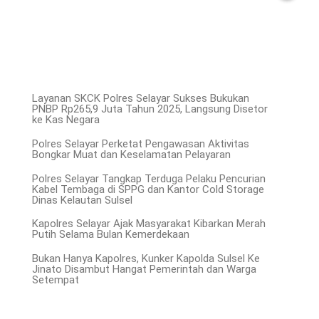
Layanan SKCK Polres Selayar Sukses Bukukan
PNBP Rp265,9 Juta Tahun 2025, Langsung Disetor
ke Kas Negara
Polres Selayar Perketat Pengawasan Aktivitas
Bongkar Muat dan Keselamatan Pelayaran
Polres Selayar Tangkap Terduga Pelaku Pencurian
Kabel Tembaga di SPPG dan Kantor Cold Storage
Dinas Kelautan Sulsel
Kapolres Selayar Ajak Masyarakat Kibarkan Merah
Putih Selama Bulan Kemerdekaan
Bukan Hanya Kapolres, Kunker Kapolda Sulsel Ke
Jinato Disambut Hangat Pemerintah dan Warga
Setempat