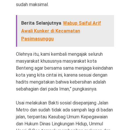
sudah maksimal.
Berita Selanjutnya
Wabup Saiful Arif
Awali Kunker di Kecamatan
Pasimasunggu
Olehnya itu, kami kembali mengajak seluruh
masyarakat khususnya masyarakat kota
Benteng agar bersama sama menjaga keindahan
kota yang kita cintai ini, karena sesuai dengan
hadits mengatakan bahwa kebersihan adalah
sebahagian dari pada Iman,” pungkasnya.
Usai melakukan Bakti sosial disepanjang Jalan
Metro dan sudah tidak ada sampah lagi di badan
jalan, terpantau Kasubag Umum Kepegawaian
dan Hukum Dinas Lingkungan Hidup, Ummul