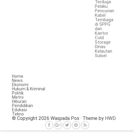
Terduga
Pelaku
Pencurian
Kabel
Tembaga
di SPPG
dan
Kantor
Cold
Storage
Dinas
Kelautan
Sulsel
Home
News
Ekonomi
Hukum & Kriminal
Politik
Metro
Hiburan
Pendidikan
Edukasi
Tekno
© Copyright 2026 Waspada Pos · Theme by
HWD