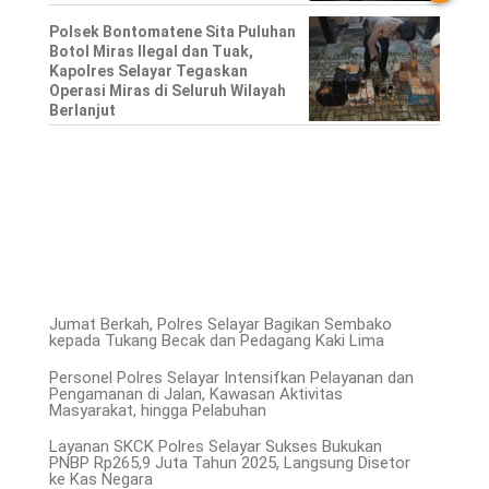
Polsek Bontomatene Sita Puluhan
Botol Miras Ilegal dan Tuak,
Kapolres Selayar Tegaskan
Operasi Miras di Seluruh Wilayah
Berlanjut
Jumat Berkah, Polres Selayar Bagikan Sembako
kepada Tukang Becak dan Pedagang Kaki Lima
Personel Polres Selayar Intensifkan Pelayanan dan
Pengamanan di Jalan, Kawasan Aktivitas
Masyarakat, hingga Pelabuhan
Layanan SKCK Polres Selayar Sukses Bukukan
PNBP Rp265,9 Juta Tahun 2025, Langsung Disetor
ke Kas Negara