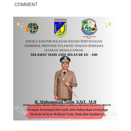
COMMENT