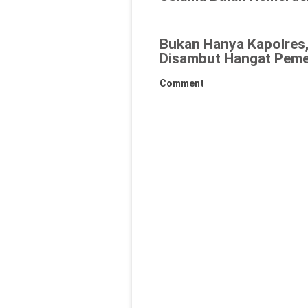
Bukan Hanya Kapolres,
Disambut Hangat Peme
Comment