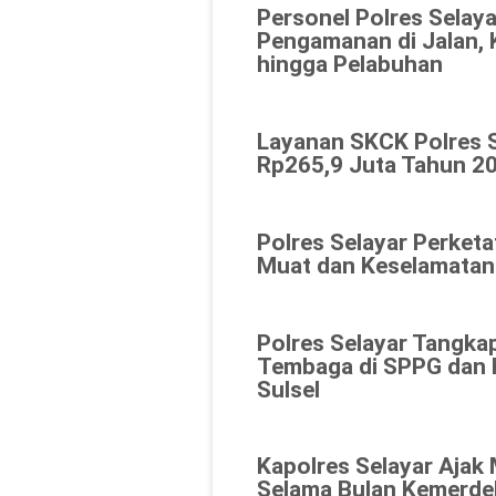
Personel Polres Selaya
Pengamanan di Jalan, 
hingga Pelabuhan
Layanan SKCK Polres 
Rp265,9 Juta Tahun 20
Polres Selayar Perket
Muat dan Keselamatan
Polres Selayar Tangka
Tembaga di SPPG dan K
Sulsel
Kapolres Selayar Ajak
Selama Bulan Kemerde