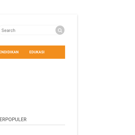
ENDIDIKAN
EDUKASI
ERPOPULER