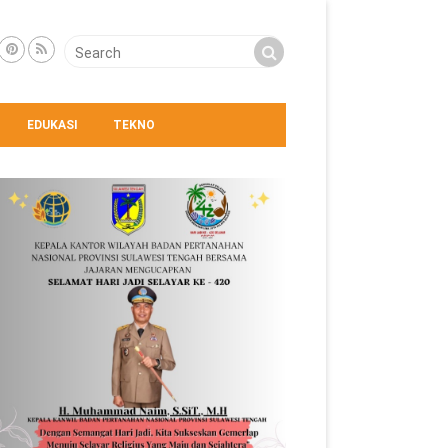
EDUKASI
TEKNO