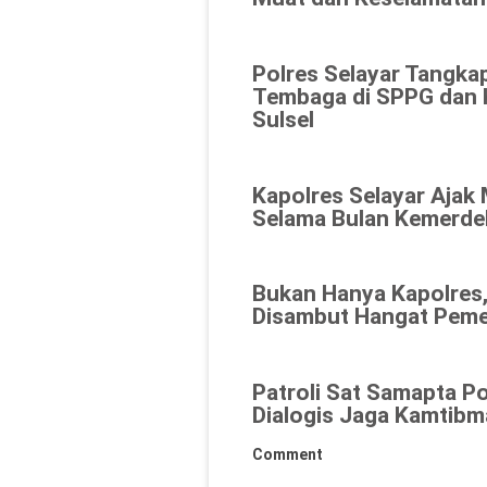
Polres Selayar Tangka
Tembaga di SPPG dan K
Sulsel
Kapolres Selayar Ajak
Selama Bulan Kemerde
Bukan Hanya Kapolres,
Disambut Hangat Peme
Patroli Sat Samapta Po
Dialogis Jaga Kamtibm
Comment