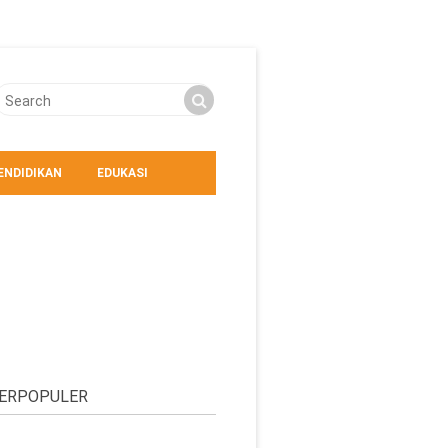
ENDIDIKAN
EDUKASI
ERPOPULER