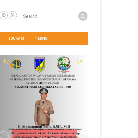
EDUKASI
TEKNO