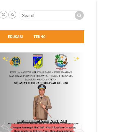
EDUKASI
TEKNO