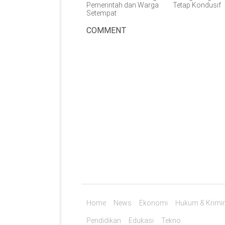
Pemerintah dan Warga
Tetap Kondusif
Setempat
COMMENT
Home
News
Ekonomi
Hukum & Krimin
Pendidikan
Edukasi
Tekno