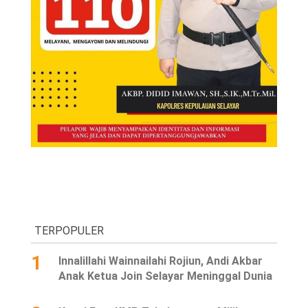
TERPOPULER
1
Innalillahi Wainnailahi Rojiun, Andi Akbar
Anak Ketua Join Selayar Meninggal Dunia