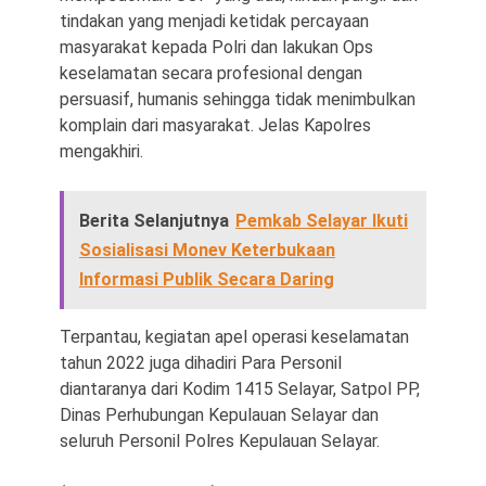
tindakan yang menjadi ketidak percayaan
masyarakat kepada Polri dan lakukan Ops
keselamatan secara profesional dengan
persuasif, humanis sehingga tidak menimbulkan
komplain dari masyarakat. Jelas Kapolres
mengakhiri.
Berita Selanjutnya
Pemkab Selayar Ikuti
Sosialisasi Monev Keterbukaan
Informasi Publik Secara Daring
Terpantau, kegiatan apel operasi keselamatan
tahun 2022 juga dihadiri Para Personil
diantaranya dari Kodim 1415 Selayar, Satpol PP,
Dinas Perhubungan Kepulauan Selayar dan
seluruh Personil Polres Kepulauan Selayar.