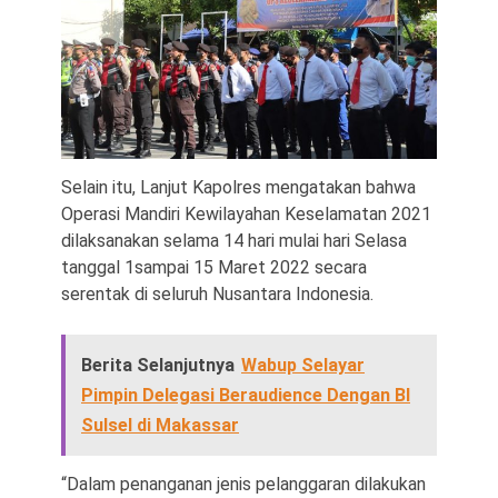
Selain itu, Lanjut Kapolres mengatakan bahwa
Operasi Mandiri Kewilayahan Keselamatan 2021
dilaksanakan selama 14 hari mulai hari Selasa
tanggal 1sampai 15 Maret 2022 secara
serentak di seluruh Nusantara Indonesia.
Berita Selanjutnya
Wabup Selayar
Pimpin Delegasi Beraudience Dengan BI
Sulsel di Makassar
“Dalam penanganan jenis pelanggaran dilakukan