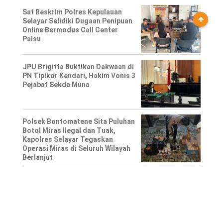
Sat Reskrim Polres Kepulauan
Selayar Selidiki Dugaan Penipuan
Online Bermodus Call Center
Palsu
JPU Brigitta Buktikan Dakwaan di
PN Tipikor Kendari, Hakim Vonis 3
Pejabat Sekda Muna
Polsek Bontomatene Sita Puluhan
Botol Miras Ilegal dan Tuak,
Kapolres Selayar Tegaskan
Operasi Miras di Seluruh Wilayah
Berlanjut