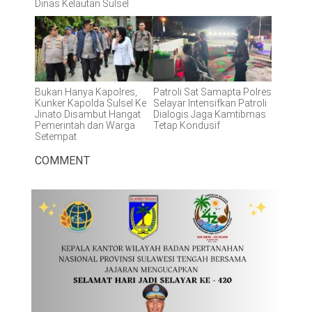
Dinas Kelautan Sulsel
Bukan Hanya Kapolres,
Patroli Sat Samapta Polres
Kunker Kapolda Sulsel Ke
Selayar Intensifkan Patroli
Jinato Disambut Hangat
Dialogis Jaga Kamtibmas
Pemerintah dan Warga
Tetap Kondusif
Setempat
COMMENT