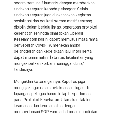
secara persuasif humanis dengan memberikan
tindakan teguran kepada pelanggar. Selain
tindakan teguran juga dilaksanakan kegiatan
sosialisasi dan edukasi secara masif tentang
disiplin dalam berlalu lintas, penerapan protokol
kesehatan sehingga diharapkan Operasi
Keselamatan kali ini dapat memutus mata rantai
penyebaran Covid-19, menekan angka
pelanggaran dan kecelakaan lalu lintas serta
dapat meminimalisir fatalitas lakalantas yang
mengakibatkan korban meninggal dunia,”
tandasnya.
Mengakhiri keterangannya, Kapolres juga
mengajak agar dalam pelaksanaan tugas di
lapangan, petugas harus tetap berpedoman
pada Protokol Kesehatan. Utamakan faktor
keamanan dan keselamatan dengan
mempedomani SOP yang ada, hindari pungli dan