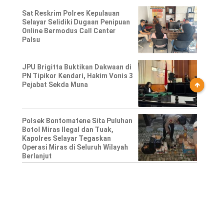
Sat Reskrim Polres Kepulauan
Selayar Selidiki Dugaan Penipuan
Online Bermodus Call Center
Palsu
JPU Brigitta Buktikan Dakwaan di
PN Tipikor Kendari, Hakim Vonis 3
Pejabat Sekda Muna
Polsek Bontomatene Sita Puluhan
Botol Miras Ilegal dan Tuak,
Kapolres Selayar Tegaskan
Operasi Miras di Seluruh Wilayah
Berlanjut