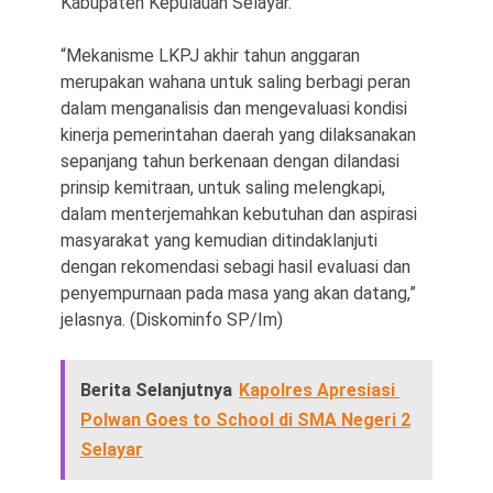
Kabupaten Kepulauan Selayar.
“Mekanisme LKPJ akhir tahun anggaran
merupakan wahana untuk saling berbagi peran
dalam menganalisis dan mengevaluasi kondisi
kinerja pemerintahan daerah yang dilaksanakan
sepanjang tahun berkenaan dengan dilandasi
prinsip kemitraan, untuk saling melengkapi,
dalam menterjemahkan kebutuhan dan aspirasi
masyarakat yang kemudian ditindaklanjuti
dengan rekomendasi sebagi hasil evaluasi dan
penyempurnaan pada masa yang akan datang,”
jelasnya. (Diskominfo SP/Im)
Berita Selanjutnya
Kapolres Apresiasi
Polwan Goes to School di SMA Negeri 2
Selayar