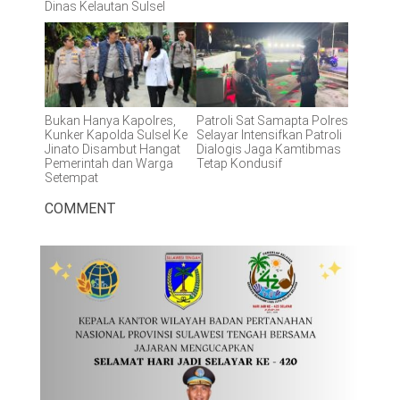
Dinas Kelautan Sulsel
Bukan Hanya Kapolres,
Patroli Sat Samapta Polres
Kunker Kapolda Sulsel Ke
Selayar Intensifkan Patroli
Jinato Disambut Hangat
Dialogis Jaga Kamtibmas
Pemerintah dan Warga
Tetap Kondusif
Setempat
COMMENT