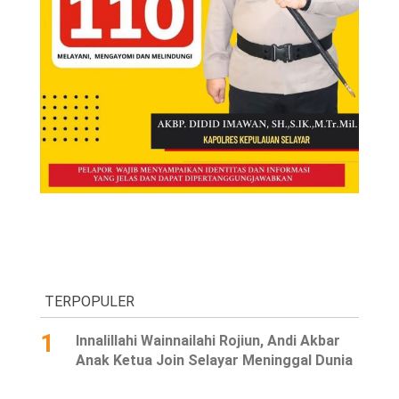
TERPOPULER
1
Innalillahi Wainnailahi Rojiun, Andi Akbar
Anak Ketua Join Selayar Meninggal Dunia