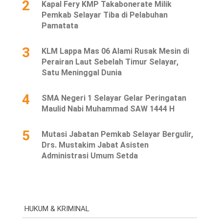
2
Kapal Fery KMP Takabonerate Milik
Pemkab Selayar Tiba di Pelabuhan
Pamatata
3
KLM Lappa Mas 06 Alami Rusak Mesin di
Perairan Laut Sebelah Timur Selayar,
Satu Meninggal Dunia
4
SMA Negeri 1 Selayar Gelar Peringatan
Maulid Nabi Muhammad SAW 1444 H
5
Mutasi Jabatan Pemkab Selayar Bergulir,
Drs. Mustakim Jabat Asisten
Administrasi Umum Setda
HUKUM & KRIMINAL