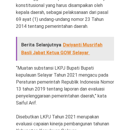
konstitusional yang harus disampaikan oleh
kepala daerah, sebagai pelaksanaan dari pasal
69 ayat (1) undang-undang nomor 23 Tahun
2014 tentang pemerintahan daerah.
Berita Selanjutnya
Dwiyanti Musrifah
Basli Jabat Ketua GOW Selayar
“Muatan substansi LKPJ Bupati Bupati
kepulauan Selayar Tahun 2021 mengacu pada
Peraturan pemerintah Republik Indonesia Nomor
13 tahun 2019 tentang laporan dan evaluasi
penyelenggaraan pemerintahan daerah,” kata
Saiful Arif.
Disebutkan LKPJ Tahun 2021 merupakan
evaluasi capaian kinerja pembangunan tahunan